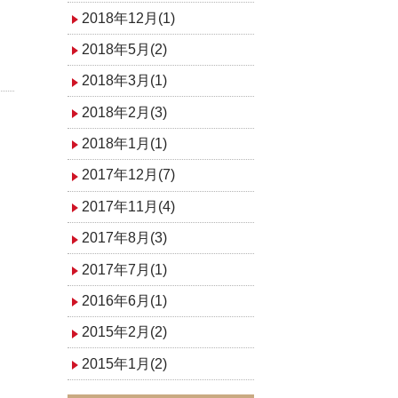
2018年12月(1)
2018年5月(2)
2018年3月(1)
2018年2月(3)
2018年1月(1)
2017年12月(7)
2017年11月(4)
2017年8月(3)
2017年7月(1)
2016年6月(1)
2015年2月(2)
2015年1月(2)