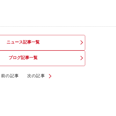
ニュース記事一覧
ブログ記事一覧
前の記事
次の記事