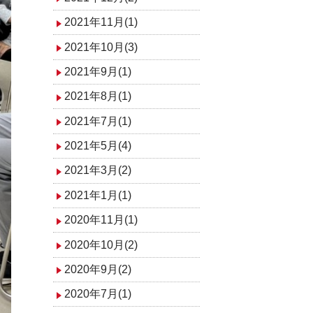
2021年11月(1)
2021年10月(3)
2021年9月(1)
2021年8月(1)
2021年7月(1)
2021年5月(4)
2021年3月(2)
2021年1月(1)
2020年11月(1)
2020年10月(2)
2020年9月(2)
2020年7月(1)