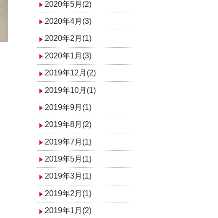
2020年5月(2)
2020年4月(3)
2020年2月(1)
2020年1月(3)
2019年12月(2)
2019年10月(1)
2019年9月(1)
2019年8月(2)
2019年7月(1)
2019年5月(1)
2019年3月(1)
2019年2月(1)
2019年1月(2)