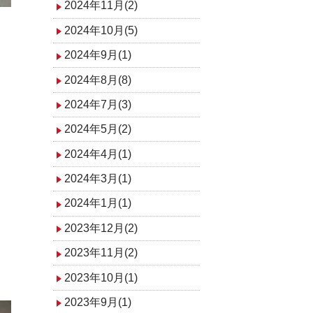
2024年11月(2)
2024年10月(5)
2024年9月(1)
2024年8月(8)
2024年7月(3)
2024年5月(2)
2024年4月(1)
2024年3月(1)
2024年1月(1)
2023年12月(2)
2023年11月(2)
2023年10月(1)
2023年9月(1)