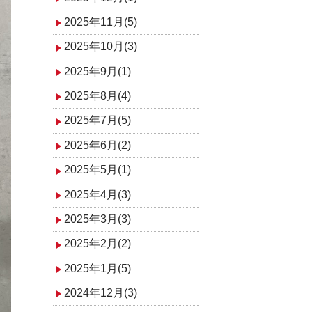
2025年11月(5)
2025年10月(3)
2025年9月(1)
2025年8月(4)
2025年7月(5)
2025年6月(2)
2025年5月(1)
2025年4月(3)
2025年3月(3)
2025年2月(2)
2025年1月(5)
2024年12月(3)