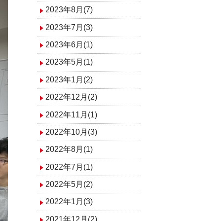
2023年8月(7)
2023年7月(3)
2023年6月(1)
2023年5月(1)
2023年1月(2)
2022年12月(2)
2022年11月(1)
2022年10月(3)
2022年8月(1)
2022年7月(1)
2022年5月(2)
2022年1月(3)
2021年12月(2)