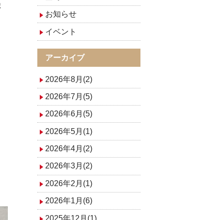
学
お知らせ
イベント
アーカイブ
2026年8月(2)
2026年7月(5)
2026年6月(5)
2026年5月(1)
2026年4月(2)
2026年3月(2)
2026年2月(1)
2026年1月(6)
2025年12月(1)