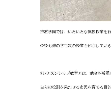
神村学園では、いろいろな体験授業を
今後も他の学年次の授業も紹介してい
※シチズンシップ教育とは、他者を尊重
自らの役割を果たせる市民を育てる目