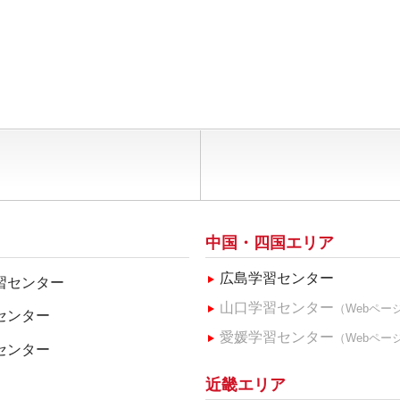
中国・四国エリア
広島学習センター
習センター
山口学習センター
（Webペー
センター
愛媛学習センター
（Webペー
センター
近畿エリア