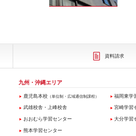
資料請求
九州・沖縄エリア
鹿児島本校
福岡東学
（単位制・広域通信制課程）
武雄校舎・上峰校舎
宮崎学習
おおむら学習センター
大分学習
熊本学習センター