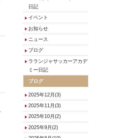
日記
イベント
お知らせ
ニュース
ブログ
～
ラランジャサッカーアカデ
ミー日記
ブログ
2025年12月(3)
2025年11月(3)
ン
2025年10月(2)
2025年9月(2)