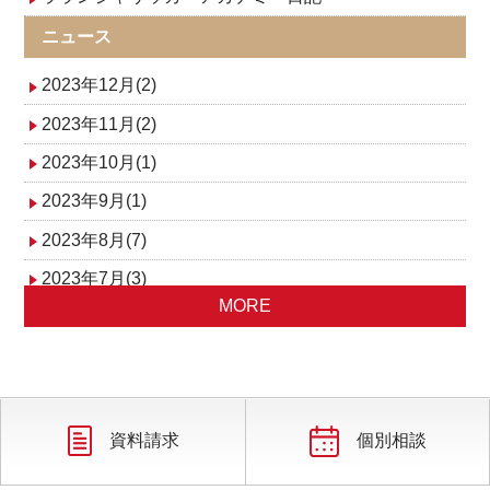
ニュース
2023年12月(2)
2023年11月(2)
2023年10月(1)
2023年9月(1)
2023年8月(7)
2023年7月(3)
MORE
2023年6月(1)
2023年5月(1)
2023年1月(2)
資料請求
個別相談