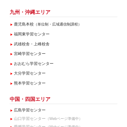
九州・沖縄エリア
鹿児島本校
（単位制・広域通信制課程）
福岡東学習センター
武雄校舎・上峰校舎
宮崎学習センター
おおむら学習センター
大分学習センター
熊本学習センター
中国・四国エリア
広島学習センター
山口学習センター
（Webページ準備中）
愛媛学習センター
（Webページ準備中）