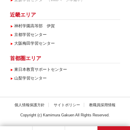
近畿エリア
神村学園高等部 伊賀
京都学習センター
大阪梅田学習センター
首都圏エリア
東日本教育サポートセンター
山梨学習センター
個人情報保護方針
サイトポリシー
教職員採用情報
Copyright (c) Kamimura Gakuen All Rights Reserved.