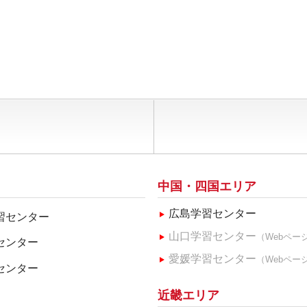
中国・四国エリア
広島学習センター
習センター
山口学習センター
（Webペー
センター
愛媛学習センター
（Webペー
センター
近畿エリア