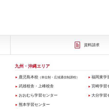
資料請求
九州・沖縄エリア
鹿児島本校
福岡東学
（単位制・広域通信制課程）
武雄校舎・上峰校舎
宮崎学習
おおむら学習センター
大分学習
熊本学習センター