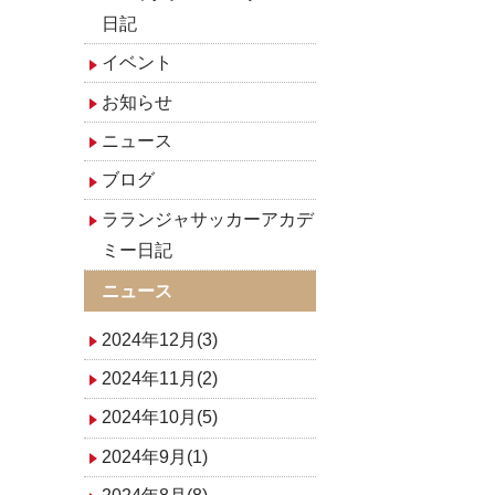
日記
イベント
お知らせ
ニュース
ブログ
ラランジャサッカーアカデ
ミー日記
ニュース
2024年12月(3)
2024年11月(2)
2024年10月(5)
2024年9月(1)