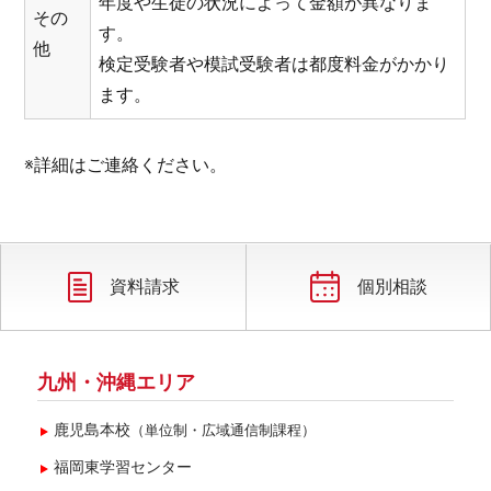
年度や生徒の状況によって金額が異なりま
その
す。
他
検定受験者や模試受験者は都度料金がかかり
ます。
※詳細はご連絡ください。
資料請求
個別相談
九州・沖縄エリア
鹿児島本校
（単位制・広域通信制課程）
福岡東学習センター