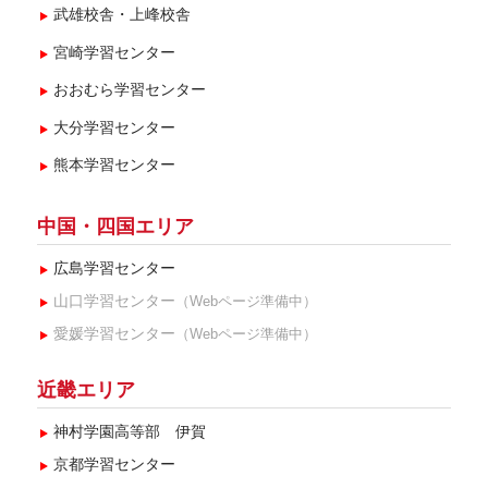
武雄校舎・上峰校舎
宮崎学習センター
おおむら学習センター
大分学習センター
熊本学習センター
中国・四国エリア
広島学習センター
山口学習センター
（Webページ準備中）
愛媛学習センター
（Webページ準備中）
近畿エリア
神村学園高等部 伊賀
京都学習センター