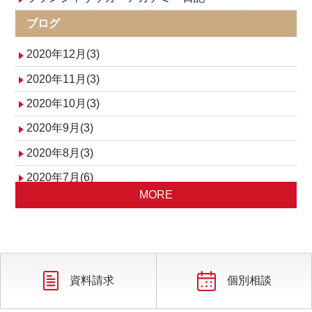
ブログ
2020年12月(3)
2020年11月(3)
2020年10月(3)
2020年9月(3)
2020年8月(3)
2020年7月(6)
MORE
2020年6月(5)
2020年5月(4)
2020年4月(2)
2020年3月(2)
資料請求
個別相談
2020年2月(4)