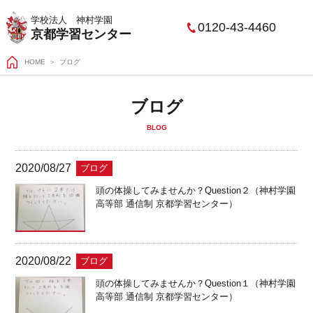
学校法人 神村学園
0120-43-4460
京都学習センター
HOME
ブログ
ブログ
BLOG
2020/08/27
ブログ
頭の体操してみませんか？Question２（神村学園
高等部 通信制 京都学習センター）
2020/08/22
ブログ
頭の体操してみませんか？Question１（神村学園
高等部 通信制 京都学習センター）