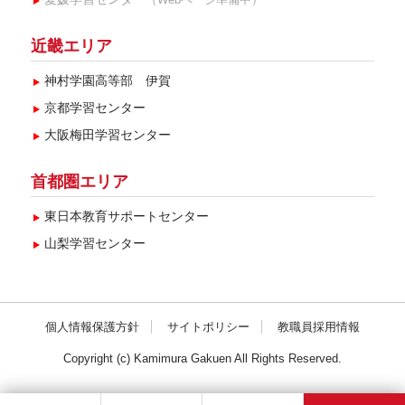
近畿エリア
神村学園高等部 伊賀
京都学習センター
大阪梅田学習センター
首都圏エリア
東日本教育サポートセンター
山梨学習センター
個人情報保護方針
サイトポリシー
教職員採用情報
Copyright (c) Kamimura Gakuen All Rights Reserved.