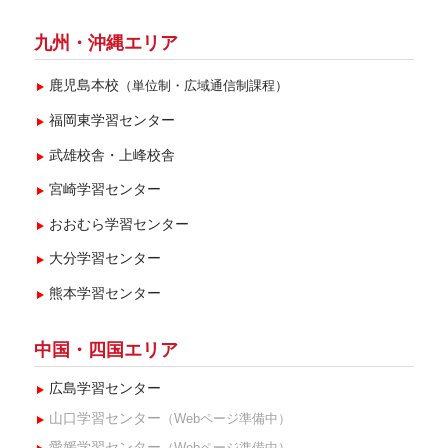
2020年1月(2)
九州・沖縄エリア
鹿児島本校
（単位制・広域通信制課程）
福岡東学習センター
武雄校舎・上峰校舎
宮崎学習センター
おおむら学習センター
大分学習センター
熊本学習センター
中国・四国エリア
広島学習センター
山口学習センター
（Webページ準備中）
愛媛学習センター
（Webページ準備中）