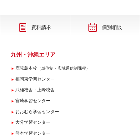
2017年5月(2)
2017年4月(3)
2017年3月(1)
資料請求
個別相談
2017年2月(2)
2017年1月(3)
九州・沖縄エリア
鹿児島本校
（単位制・広域通信制課程）
福岡東学習センター
武雄校舎・上峰校舎
宮崎学習センター
おおむら学習センター
大分学習センター
熊本学習センター