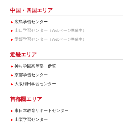
中国・四国エリア
広島学習センター
山口学習センター
（Webページ準備中）
愛媛学習センター
（Webページ準備中）
近畿エリア
神村学園高等部 伊賀
京都学習センター
大阪梅田学習センター
首都圏エリア
東日本教育サポートセンター
山梨学習センター