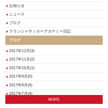
お知らせ
ニュース
ブログ
ラランジャサッカーアカデミー日記
ブログ
2017年12月(3)
2017年11月(2)
2017年10月(1)
2017年9月(5)
2017年8月(4)
2017年7月(4)
MORE
2017年6月(3)