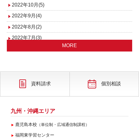
2022年10月(5)
2022年9月(4)
2022年8月(2)
2022年7月(3)
MORE
2022年6月(3)
2022年5月(3)
2022年4月(3)
2022年3月(2)
資料請求
個別相談
2022年2月(2)
2022年1月(2)
九州・沖縄エリア
鹿児島本校
（単位制・広域通信制課程）
福岡東学習センター