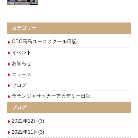
カテゴリー
OBC高島ユーススクール日記
イベント
お知らせ
ニュース
ブログ
ラランジャサッカーアカデミー日記
ブログ
2022年12月(3)
2022年11月(3)