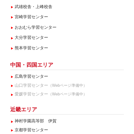
武雄校舎・上峰校舎
宮崎学習センター
おおむら学習センター
大分学習センター
熊本学習センター
中国・四国エリア
広島学習センター
山口学習センター
（Webページ準備中）
愛媛学習センター
（Webページ準備中）
近畿エリア
神村学園高等部 伊賀
京都学習センター