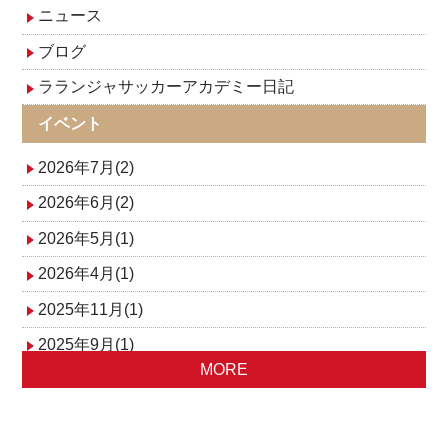
ゲ
ニュース
ブログ
ー
ラランジャサッカーアカデミー日記
シ
イベント
ョ
2026年7月(2)
ン
2026年6月(2)
2026年5月(1)
2026年4月(1)
2025年11月(1)
2025年9月(1)
MORE
2025年8月(1)
2025年5月(1)