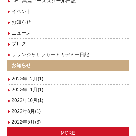
OBC高島ユーススクール日記
イベント
お知らせ
ニュース
ブログ
ラランジャサッカーアカデミー日記
お知らせ
2022年12月(1)
2022年11月(1)
2022年10月(1)
2022年8月(1)
2022年5月(3)
MORE