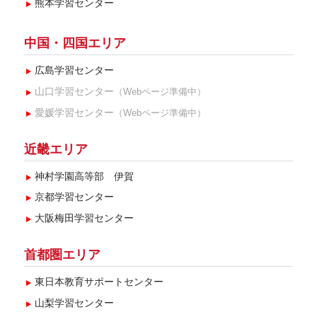
熊本学習センター
中国・四国エリア
広島学習センター
山口学習センター
（Webページ準備中）
愛媛学習センター
（Webページ準備中）
近畿エリア
神村学園高等部 伊賀
京都学習センター
大阪梅田学習センター
首都圏エリア
東日本教育サポートセンター
山梨学習センター