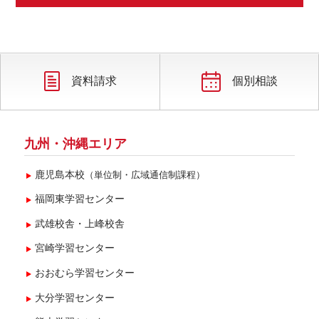
資料請求
個別相談
九州・沖縄エリア
鹿児島本校
（単位制・広域通信制課程）
福岡東学習センター
武雄校舎・上峰校舎
宮崎学習センター
おおむら学習センター
大分学習センター