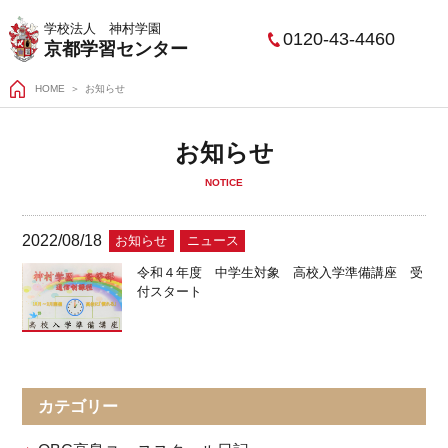
学校法人 神村学園
0120-43-4460
京都学習センター
HOME
お知らせ
お知らせ
NOTICE
2022/08/18
お知らせ
ニュース
令和４年度 中学生対象 高校入学準備講座 受
付スタート
カテゴリー