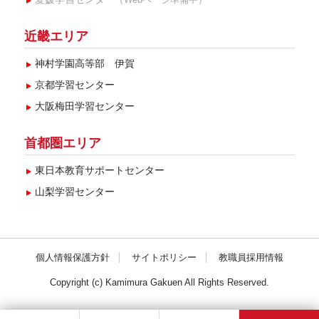
近畿エリア
神村学園高等部 伊賀
京都学習センター
大阪梅田学習センター
首都圏エリア
東日本教育サポートセンター
山梨学習センター
個人情報保護方針
サイトポリシー
教職員採用情報
Copyright (c) Kamimura Gakuen All Rights Reserved.