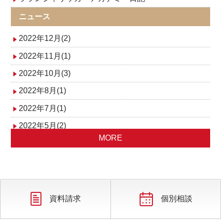
ニュース
2022年12月(2)
2022年11月(1)
2022年10月(3)
2022年8月(1)
2022年7月(1)
2022年5月(2)
MORE
2022年1月(3)
資料請求
個別相談