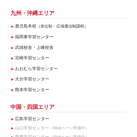
九州・沖縄エリア
鹿児島本校
（単位制・広域通信制課程）
福岡東学習センター
武雄校舎・上峰校舎
宮崎学習センター
おおむら学習センター
大分学習センター
熊本学習センター
中国・四国エリア
広島学習センター
山口学習センター
（Webページ準備中）
愛媛学習センター
（Webページ準備中）