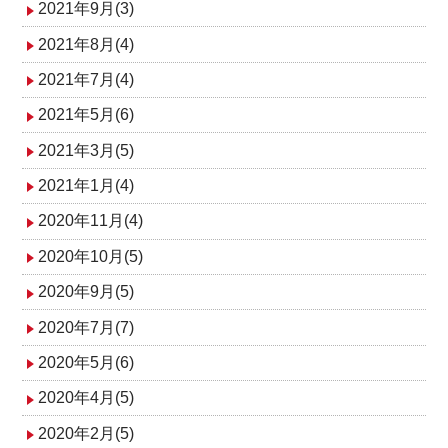
2021年9月(3)
2021年8月(4)
2021年7月(4)
2021年5月(6)
2021年3月(5)
2021年1月(4)
2020年11月(4)
2020年10月(5)
2020年9月(5)
2020年7月(7)
2020年5月(6)
2020年4月(5)
2020年2月(5)