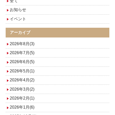
全て
ゲ
お知らせ
イベント
ー
シ
アーカイブ
ョ
2026年8月(3)
ン
2026年7月(5)
2026年6月(5)
2026年5月(1)
2026年4月(2)
2026年3月(2)
2026年2月(1)
2026年1月(6)