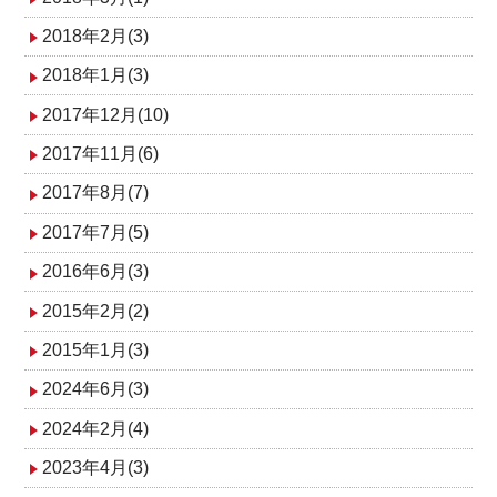
2018年2月(3)
2018年1月(3)
2017年12月(10)
2017年11月(6)
2017年8月(7)
2017年7月(5)
2016年6月(3)
2015年2月(2)
2015年1月(3)
2024年6月(3)
2024年2月(4)
2023年4月(3)