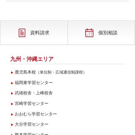
資料請求
個別相談
九州・沖縄エリア
鹿児島本校
（単位制・広域通信制課程）
福岡東学習センター
武雄校舎・上峰校舎
宮崎学習センター
おおむら学習センター
大分学習センター
熊本学習センター