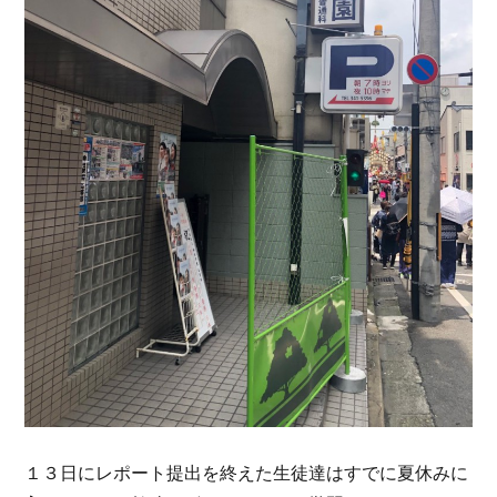
１３日にレポート提出を終えた生徒達はすでに夏休みに