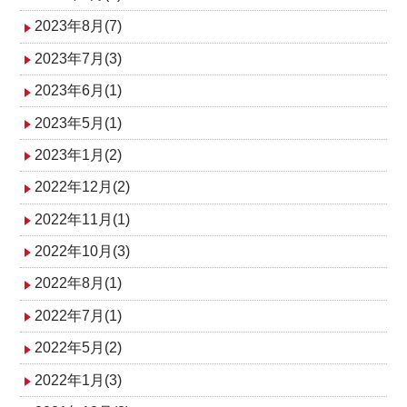
2023年8月(7)
2023年7月(3)
2023年6月(1)
2023年5月(1)
2023年1月(2)
2022年12月(2)
2022年11月(1)
2022年10月(3)
2022年8月(1)
2022年7月(1)
2022年5月(2)
2022年1月(3)