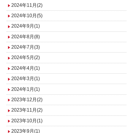
2024年11月(2)
2024年10月(5)
2024年9月(1)
2024年8月(8)
2024年7月(3)
2024年5月(2)
2024年4月(1)
2024年3月(1)
2024年1月(1)
2023年12月(2)
2023年11月(2)
2023年10月(1)
2023年9月(1)