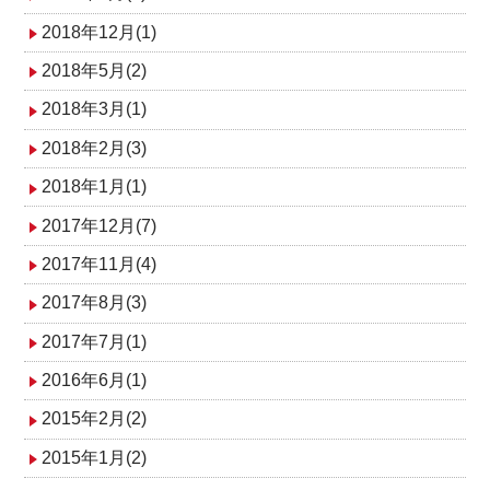
2018年12月(1)
2018年5月(2)
2018年3月(1)
2018年2月(3)
2018年1月(1)
2017年12月(7)
2017年11月(4)
2017年8月(3)
2017年7月(1)
2016年6月(1)
2015年2月(2)
2015年1月(2)