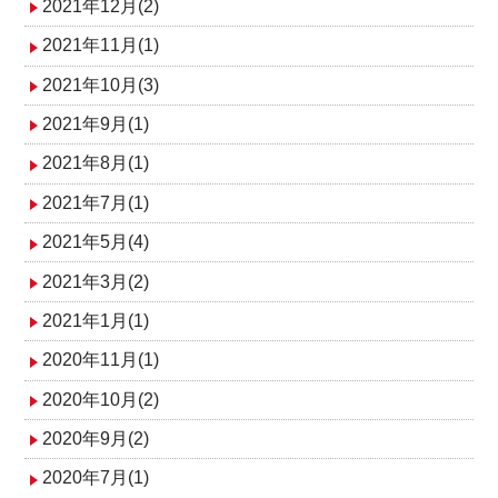
2021年12月(2)
2021年11月(1)
2021年10月(3)
2021年9月(1)
2021年8月(1)
2021年7月(1)
2021年5月(4)
2021年3月(2)
2021年1月(1)
2020年11月(1)
2020年10月(2)
2020年9月(2)
2020年7月(1)