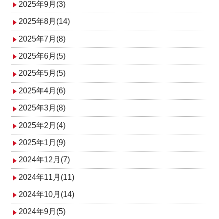
2025年9月(3)
2025年8月(14)
2025年7月(8)
2025年6月(5)
2025年5月(5)
2025年4月(6)
2025年3月(8)
2025年2月(4)
2025年1月(9)
2024年12月(7)
2024年11月(11)
2024年10月(14)
2024年9月(5)