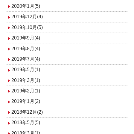
2020年1月(5)
2019年12月(4)
2019年10月(5)
2019年9月(4)
2019年8月(4)
2019年7月(4)
2019年5月(1)
2019年3月(1)
2019年2月(1)
2019年1月(2)
2018年12月(2)
2018年5月(5)
2018年3月(1)