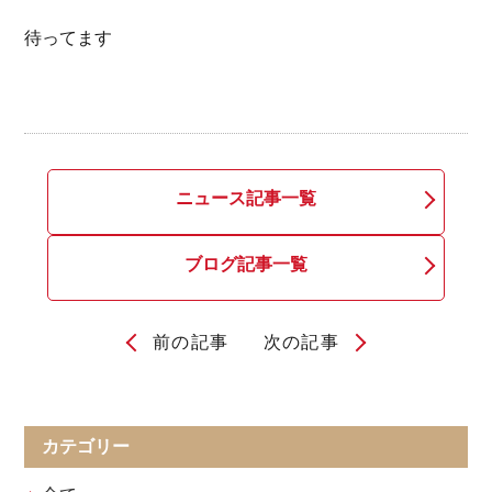
待ってます
ニュース記事一覧
ブログ記事一覧
前の記事
次の記事
投
稿
ナ
カテゴリー
ビ