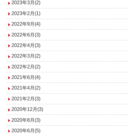
2023年3月(2)
2023年2月(1)
2022年9月(4)
2022年6月(3)
2022年4月(3)
2022年3月(2)
2022年2月(2)
2021年6月(4)
2021年4月(2)
2021年2月(3)
2020年12月(3)
2020年8月(3)
2020年6月(5)