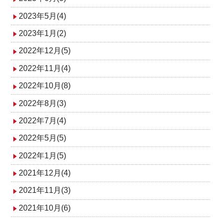
2023年5月(4)
2023年1月(2)
2022年12月(5)
2022年11月(4)
2022年10月(8)
2022年8月(3)
2022年7月(4)
2022年5月(5)
2022年1月(5)
2021年12月(4)
2021年11月(3)
2021年10月(6)