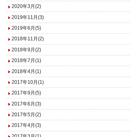
2020年3月(2)
2019年11月(3)
2019年6月(5)
2018年11月(2)
2018年9月(2)
2018年7月(1)
2018年4月(1)
2017年10月(1)
2017年9月(5)
2017年6月(3)
2017年5月(2)
2017年4月(3)
2017年3月(1)