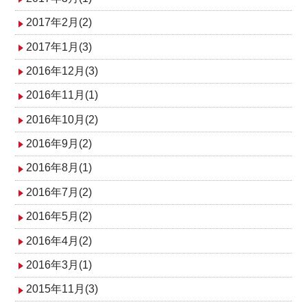
2017年2月(2)
2017年1月(3)
2016年12月(3)
2016年11月(1)
2016年10月(2)
2016年9月(2)
2016年8月(1)
2016年7月(2)
2016年5月(2)
2016年4月(2)
2016年3月(1)
2015年11月(3)