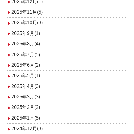
2025年12月(1)
2025年11月(5)
2025年10月(3)
2025年9月(1)
2025年8月(4)
2025年7月(5)
2025年6月(2)
2025年5月(1)
2025年4月(3)
2025年3月(3)
2025年2月(2)
2025年1月(5)
2024年12月(3)