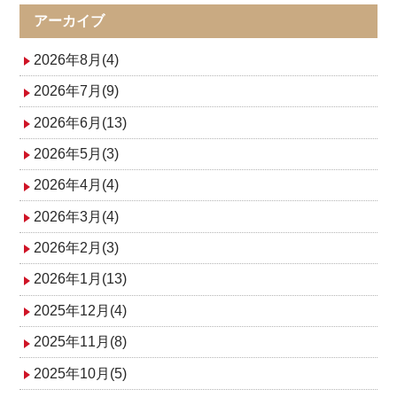
アーカイブ
2026年8月(4)
2026年7月(9)
2026年6月(13)
2026年5月(3)
2026年4月(4)
2026年3月(4)
2026年2月(3)
2026年1月(13)
2025年12月(4)
2025年11月(8)
2025年10月(5)