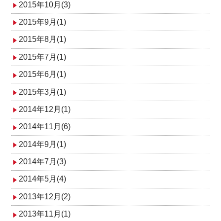
2015年10月(3)
2015年9月(1)
2015年8月(1)
2015年7月(1)
2015年6月(1)
2015年3月(1)
2014年12月(1)
2014年11月(6)
2014年9月(1)
2014年7月(3)
2014年5月(4)
2013年12月(2)
2013年11月(1)