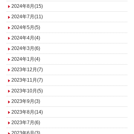
2024年8月(15)
2024年7月(11)
2024年5月(5)
2024年4月(4)
2024年3月(6)
2024年1月(4)
2023年12月(7)
2023年11月(7)
2023年10月(5)
2023年9月(3)
2023年8月(14)
2023年7月(6)
2023年6月(3)