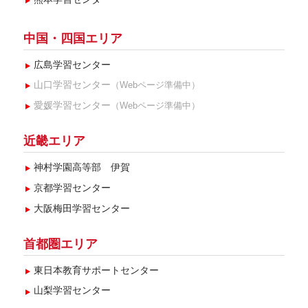
中国・四国エリア
広島学習センター
山口学習センター
（Webページ準備中）
愛媛学習センター
（Webページ準備中）
近畿エリア
神村学園高等部 伊賀
京都学習センター
大阪梅田学習センター
首都圏エリア
東日本教育サポートセンター
山梨学習センター