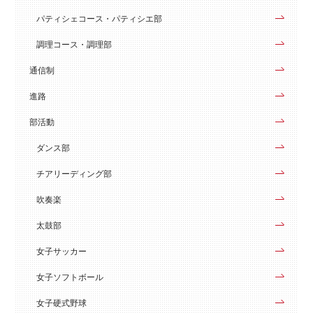
パティシェコース・パティシエ部
調理コース・調理部
通信制
進路
部活動
ダンス部
チアリーディング部
吹奏楽
太鼓部
女子サッカー
女子ソフトボール
女子硬式野球