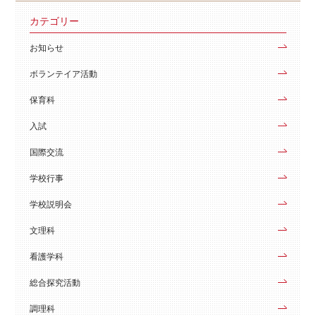
カテゴリー
お知らせ
ボランテイア活動
保育科
入試
国際交流
学校行事
学校説明会
文理科
看護学科
総合探究活動
調理科