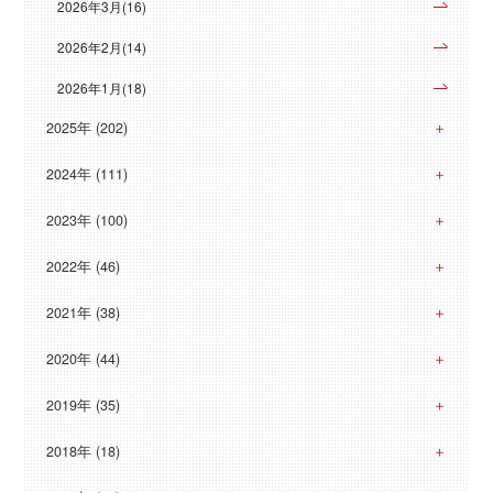
2026年3月(16)
2026年2月(14)
2026年1月(18)
2025年 (202)
2024年 (111)
2023年 (100)
2022年 (46)
2021年 (38)
2020年 (44)
2019年 (35)
2018年 (18)