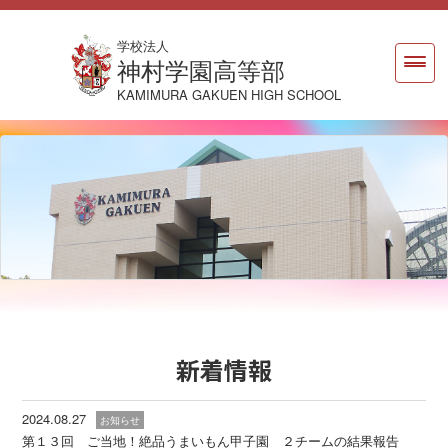
学校法人
神村学園高等部
KAMIMURA GAKUEN HIGH SCHOOL
新着情報
2024.08.27
お知らせ
第１３回 ご当地！絶品うまいもん甲子園 ２チームの結果報告