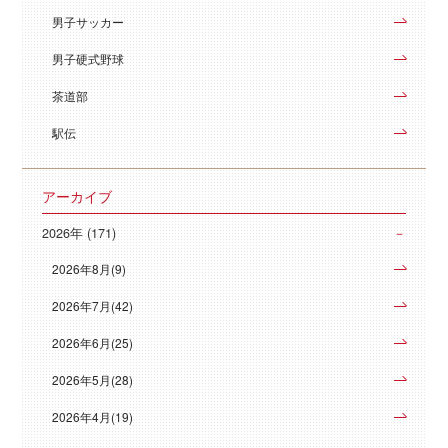
男子サッカー
男子硬式野球
茶道部
駅伝
アーカイブ
2026年 (171)
2026年8月(9)
2026年7月(42)
2026年6月(25)
2026年5月(28)
2026年4月(19)