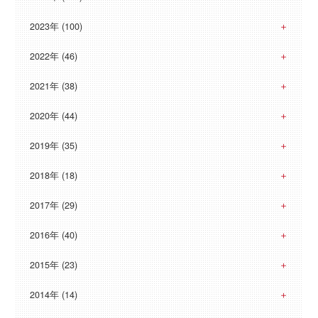
2023年 (100)
2022年 (46)
2021年 (38)
2020年 (44)
2019年 (35)
2018年 (18)
2017年 (29)
2016年 (40)
2015年 (23)
2014年 (14)