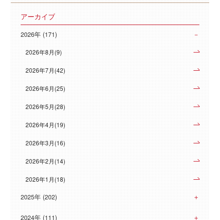
アーカイブ
2026年 (171)
2026年8月(9)
2026年7月(42)
2026年6月(25)
2026年5月(28)
2026年4月(19)
2026年3月(16)
2026年2月(14)
2026年1月(18)
2025年 (202)
2024年 (111)