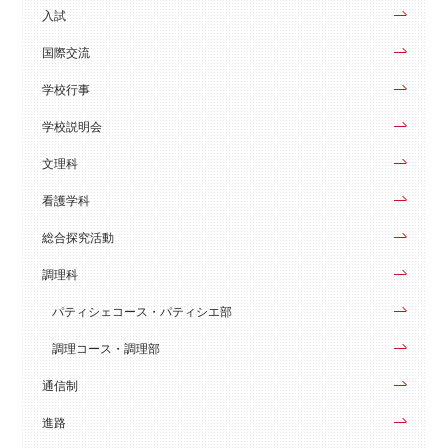
入試
国際交流
学校行事
学校説明会
文理科
看護学科
総合探究活動
調理科
パティシェコース・パティシエ部
調理コース・調理部
通信制
進路