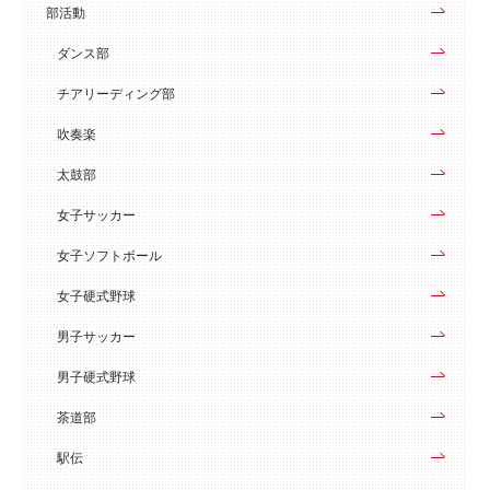
部活動
ダンス部
チアリーディング部
吹奏楽
太鼓部
女子サッカー
女子ソフトボール
女子硬式野球
男子サッカー
男子硬式野球
茶道部
駅伝