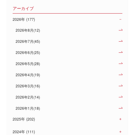
アーカイブ
2026年 (177)
2026年8月(12)
2026年7月(45)
2026年6月(25)
2026年5月(28)
2026年4月(19)
2026年3月(16)
2026年2月(14)
2026年1月(18)
2025年 (202)
2024年 (111)