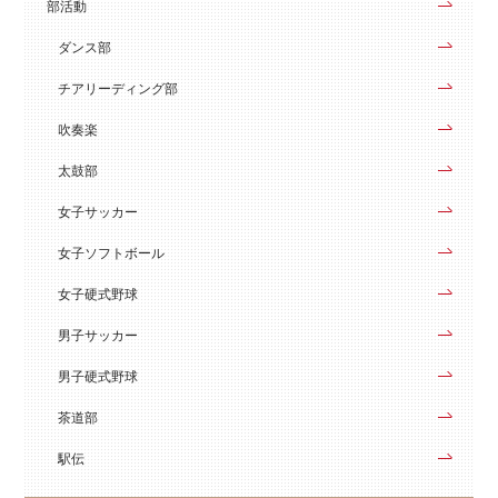
部活動
ダンス部
チアリーディング部
吹奏楽
太鼓部
女子サッカー
女子ソフトボール
女子硬式野球
男子サッカー
男子硬式野球
茶道部
駅伝