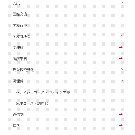
入試
国際交流
学校行事
学校説明会
文理科
看護学科
総合探究活動
調理科
パティシェコース・パティシエ部
調理コース・調理部
通信制
進路