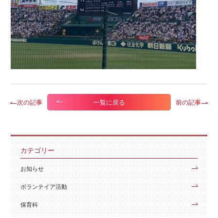
次の記事
前の記事
一覧に戻る
カテゴリー
お知らせ
ボランテイア活動
保育科