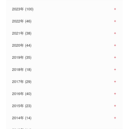
2023年 (100)
2022年 (46)
2021年 (38)
2020年 (44)
2019年 (35)
2018年 (18)
2017年 (29)
2016年 (40)
2015年 (23)
2014年 (14)