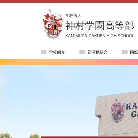
学校法人
神村学園高等部
KAMIMURA GAKUEN HIGH SCHOOL
学校紹介
部活動紹介
国