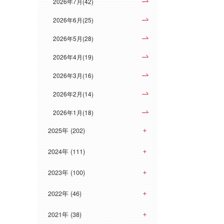
2026年7月(42)
2026年6月(25)
2026年5月(28)
2026年4月(19)
2026年3月(16)
2026年2月(14)
2026年1月(18)
2025年 (202)
2024年 (111)
2023年 (100)
2022年 (46)
2021年 (38)