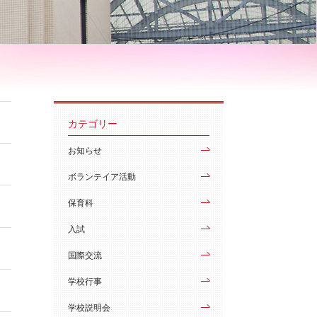
カテゴリー
お知らせ
ボランテイア活動
保育科
入試
国際交流
学校行事
学校説明会