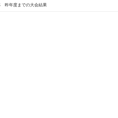
部 昨年度までの大会結果