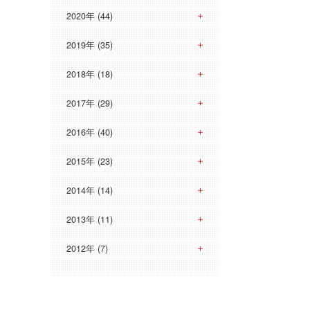
2020年 (44)
2019年 (35)
2018年 (18)
2017年 (29)
2016年 (40)
2015年 (23)
2014年 (14)
2013年 (11)
2012年 (7)