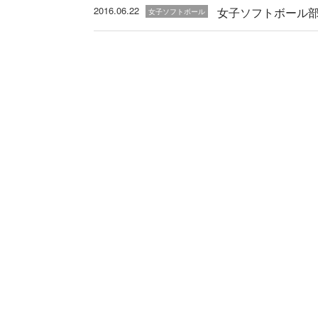
2016.06.22
女子ソフトボール
女子ソフトボール