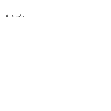
第一駐車場：