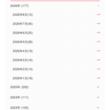
2026年 (177)
2026年8月(12)
2026年7月(45)
2026年6月(25)
2026年5月(28)
2026年4月(19)
2026年3月(16)
2026年2月(14)
2026年1月(18)
2025年 (202)
2024年 (111)
2023年 (100)