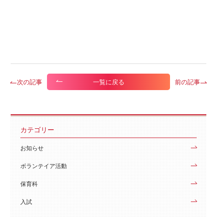
次の記事
前の記事
一覧に戻る
カテゴリー
お知らせ
ボランテイア活動
保育科
入試