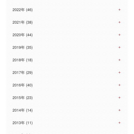
2022年 (46)
2021年 (38)
2020年 (44)
2019年 (35)
2018年 (18)
2017年 (29)
2016年 (40)
2015年 (23)
2014年 (14)
2013年 (11)