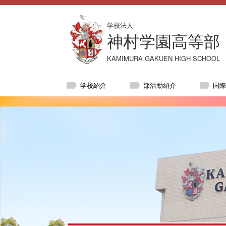
学校法人
神村学園高等部
KAMIMURA GAKUEN HIGH SCHOOL
学校紹介
部活動紹介
国