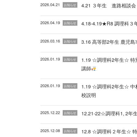
2026.04.21
4.21 ３年生 進路相
お知らせ
2026.04.19
4.18-4.19★R8 調
お知らせ
2026.03.16
3.16 高等部2年生 鹿
お知らせ
2026.01.19
1.19 ☆調理科2年生
お知らせ
講師
2026.01.19
1.19 ☆調理科2年生☆
お知らせ
校説明
2025.12.22
12.21-22☆調理科1, 2
お知らせ
2025.12.08
12.8 ☆調理科２年生☆
お知らせ