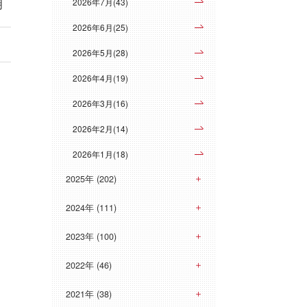
明
2026年7月(43)
2026年6月(25)
2026年5月(28)
2026年4月(19)
2026年3月(16)
2026年2月(14)
2026年1月(18)
2025年 (202)
2024年 (111)
2023年 (100)
2022年 (46)
2021年 (38)