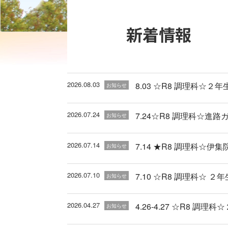
新着情報
2026.08.03
8.03 ☆R8 調理科☆２年
お知らせ
2026.07.24
7.24☆R8 調理科☆進
お知らせ
2026.07.14
7.14 ★R8 調理科☆伊
お知らせ
2026.07.10
7.10 ☆R8 調理科☆ ２
お知らせ
2026.04.27
4.26-4.27 ☆R8 
お知らせ