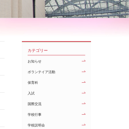
カテゴリー
お知らせ
ボランテイア活動
保育科
入試
国際交流
学校行事
学校説明会