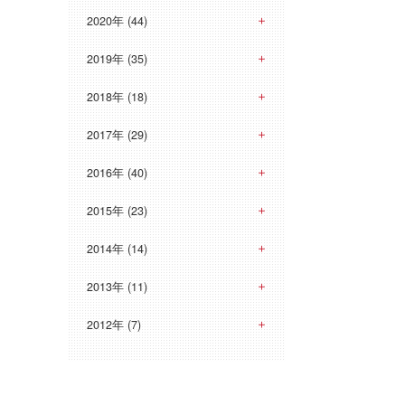
2020年 (44)
2019年 (35)
2018年 (18)
2017年 (29)
2016年 (40)
2015年 (23)
2014年 (14)
2013年 (11)
2012年 (7)