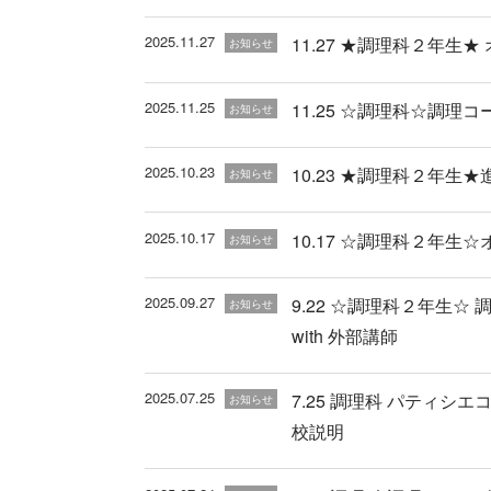
2025.11.27
11.27 ★調理科２年生★
お知らせ
2025.11.25
11.25 ☆調理科☆調
お知らせ
2025.10.23
10.23 ★調理科２年生
お知らせ
2025.10.17
10.17 ☆調理科２年生
お知らせ
2025.09.27
9.22 ☆調理科２年生
お知らせ
with 外部講師
2025.07.25
7.25 調理科 パティシ
お知らせ
校説明