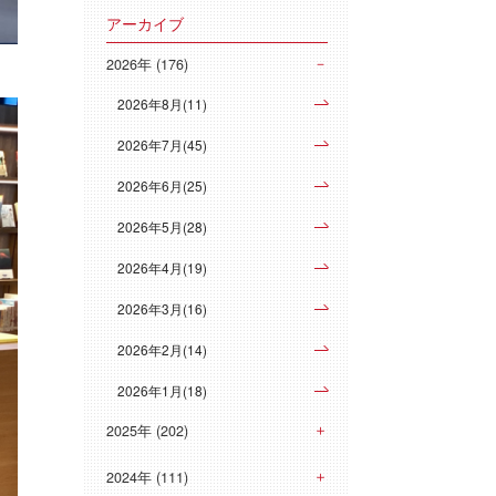
アーカイブ
2026年 (176)
2026年8月(11)
2026年7月(45)
2026年6月(25)
2026年5月(28)
2026年4月(19)
2026年3月(16)
2026年2月(14)
2026年1月(18)
2025年 (202)
2024年 (111)