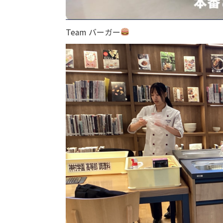
Team バーガー