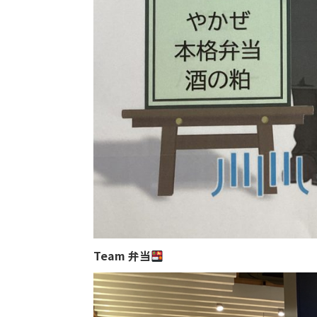
Team 弁当