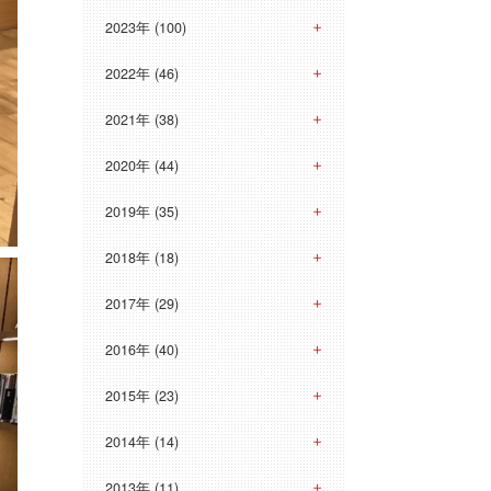
2023年 (100)
2022年 (46)
2021年 (38)
2020年 (44)
2019年 (35)
2018年 (18)
2017年 (29)
2016年 (40)
2015年 (23)
2014年 (14)
2013年 (11)