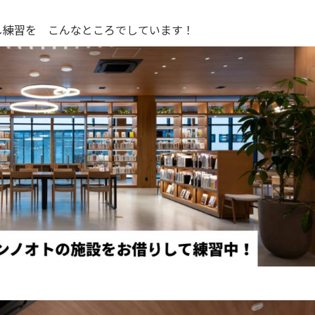
し練習を こんなところでしています！