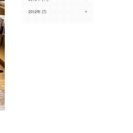
2012年 (7)