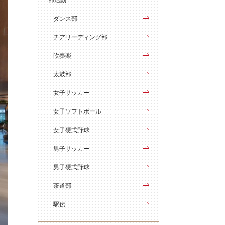
ダンス部
チアリーディング部
吹奏楽
太鼓部
女子サッカー
女子ソフトボール
女子硬式野球
男子サッカー
男子硬式野球
茶道部
駅伝