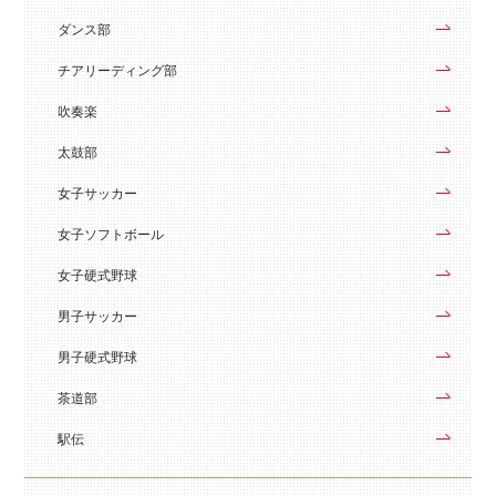
ダンス部
チアリーディング部
吹奏楽
太鼓部
女子サッカー
女子ソフトボール
女子硬式野球
男子サッカー
男子硬式野球
茶道部
駅伝