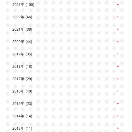
2023年 (100)
2022年 (46)
2021年 (38)
2020年 (44)
2019年 (35)
2018年 (18)
2017年 (29)
2016年 (40)
2015年 (23)
2014年 (14)
2013年 (11)