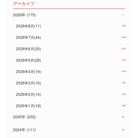
アーカイブ
2026年 (175)
2026年8月(11)
2026年7月(44)
2026年6月(25)
2026年5月(28)
2026年4月(19)
2026年3月(16)
2026年2月(14)
2026年1月(18)
2025年 (202)
2024年 (111)