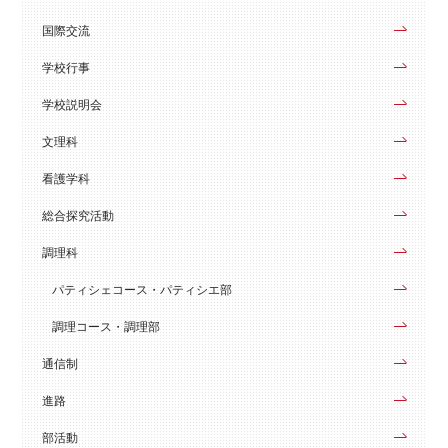
国際交流
学校行事
学校説明会
文理科
看護学科
総合探究活動
調理科
パティシェコース・パティシエ部
調理コース・調理部
通信制
進路
部活動