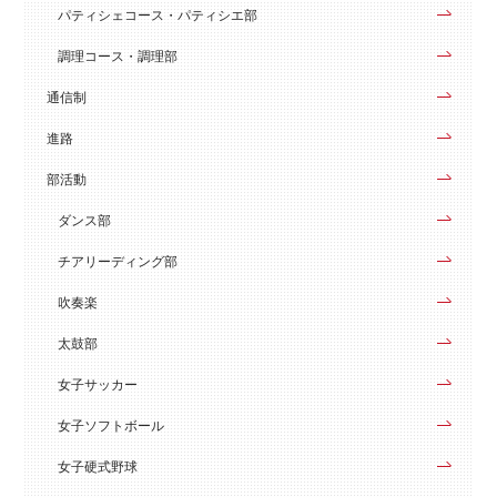
パティシェコース・パティシエ部
調理コース・調理部
通信制
進路
部活動
ダンス部
チアリーディング部
吹奏楽
太鼓部
女子サッカー
女子ソフトボール
女子硬式野球