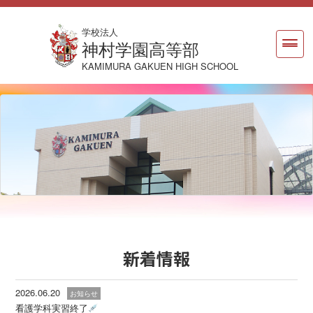
学校法人
神村学園高等部
KAMIMURA GAKUEN HIGH SCHOOL
新着情報
2026.06.20
お知らせ
看護学科実習終了