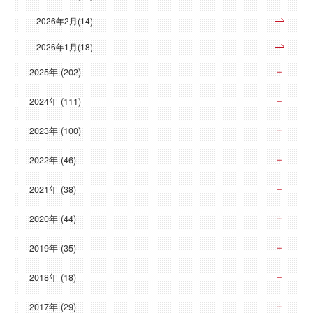
2026年2月(14)
2026年1月(18)
2025年 (202)
2024年 (111)
2023年 (100)
2022年 (46)
2021年 (38)
2020年 (44)
2019年 (35)
2018年 (18)
2017年 (29)