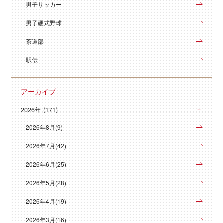
男子サッカー
男子硬式野球
茶道部
駅伝
アーカイブ
2026年 (171)
2026年8月(9)
2026年7月(42)
2026年6月(25)
2026年5月(28)
2026年4月(19)
2026年3月(16)