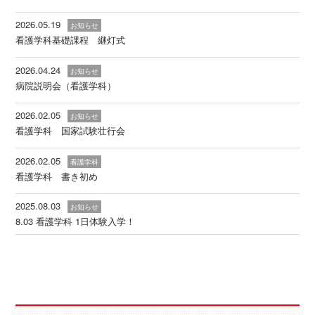
2026.05.19
お知らせ
看護学科基礎課程 継灯式
2026.04.24
お知らせ
病院説明会（看護学科）
2026.02.05
お知らせ
看護学科 国家試験壮行会
2026.02.05
看護学科
看護学科 書き初め
2025.08.03
お知らせ
8.03 看護学科 1日体験入学！