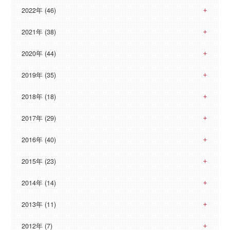
2022年 (46)
2021年 (38)
2020年 (44)
2019年 (35)
2018年 (18)
2017年 (29)
2016年 (40)
2015年 (23)
2014年 (14)
2013年 (11)
2012年 (7)