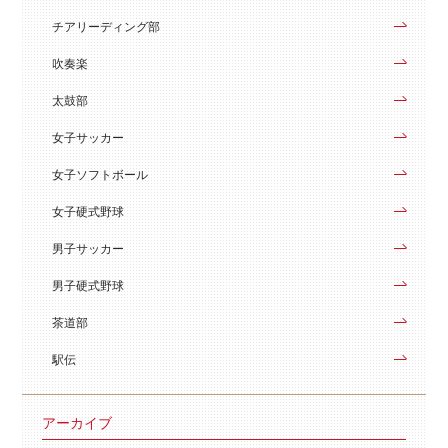
チアリーディング部
吹奏楽
太鼓部
女子サッカー
女子ソフトボール
女子硬式野球
男子サッカー
男子硬式野球
茶道部
駅伝
アーカイブ