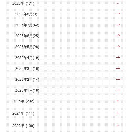
2026年 (171)
2026年8月(9)
2026年7月(42)
2026年6月(25)
2026年5月(28)
2026年4月(19)
2026年3月(16)
2026年2月(14)
2026年1月(18)
2025年 (202)
2024年 (111)
2023年 (100)