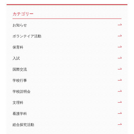
カテゴリー
お知らせ
ボランテイア活動
保育科
入試
国際交流
学校行事
学校説明会
文理科
看護学科
総合探究活動