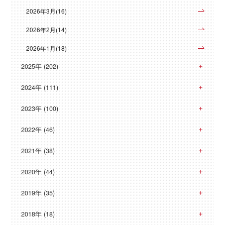
2026年3月(16)
2026年2月(14)
2026年1月(18)
2025年 (202)
2024年 (111)
2023年 (100)
2022年 (46)
2021年 (38)
2020年 (44)
2019年 (35)
2018年 (18)