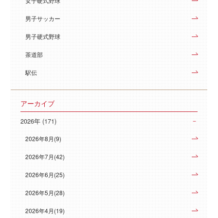
女子硬式野球
男子サッカー
男子硬式野球
茶道部
駅伝
アーカイブ
2026年 (171)
2026年8月(9)
2026年7月(42)
2026年6月(25)
2026年5月(28)
2026年4月(19)