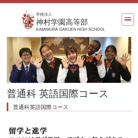
学校法人
神村学園高等部
KAMIMURA GAKUEN HIGH SCHOOL
普通科 英語国際コース
普通科英語国際コース