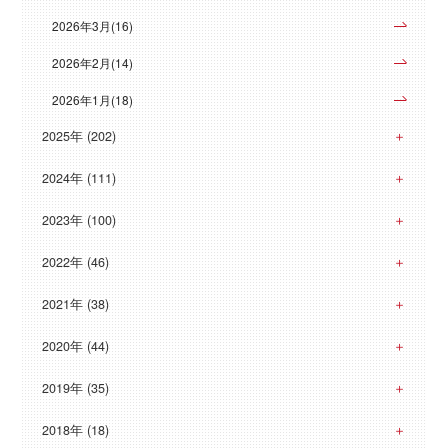
2026年3月(16)
2026年2月(14)
2026年1月(18)
2025年 (202)
2024年 (111)
2023年 (100)
2022年 (46)
2021年 (38)
2020年 (44)
2019年 (35)
2018年 (18)