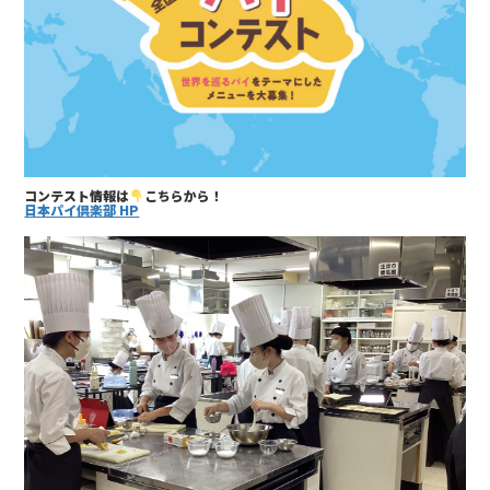
コンテスト情報は
こちらから！
日本パイ倶楽部 HP