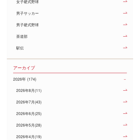
女子硬式野球
男子サッカー
男子硬式野球
茶道部
駅伝
アーカイブ
2026年 (174)
2026年8月(11)
2026年7月(43)
2026年6月(25)
2026年5月(28)
2026年4月(19)