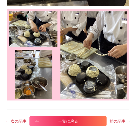
次の記事
前の記事
一覧に戻る