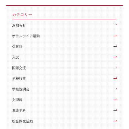
カテゴリー
お知らせ
ボランテイア活動
保育科
入試
国際交流
学校行事
学校説明会
文理科
看護学科
総合探究活動