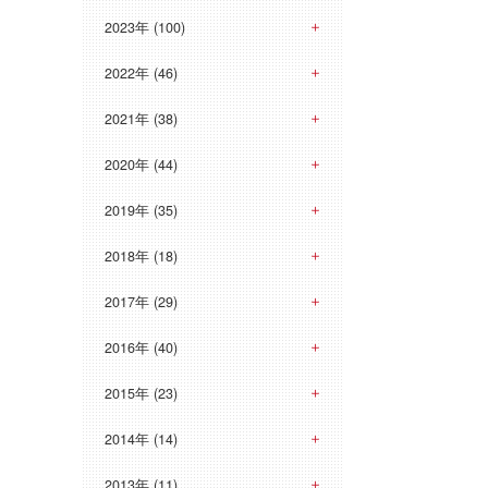
2023年 (100)
2022年 (46)
2021年 (38)
2020年 (44)
2019年 (35)
2018年 (18)
2017年 (29)
2016年 (40)
2015年 (23)
2014年 (14)
2013年 (11)