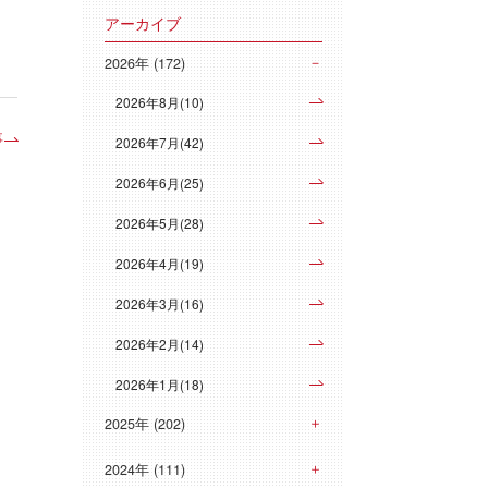
アーカイブ
2026年 (172)
2026年8月(10)
事
2026年7月(42)
2026年6月(25)
2026年5月(28)
2026年4月(19)
2026年3月(16)
2026年2月(14)
2026年1月(18)
2025年 (202)
2024年 (111)