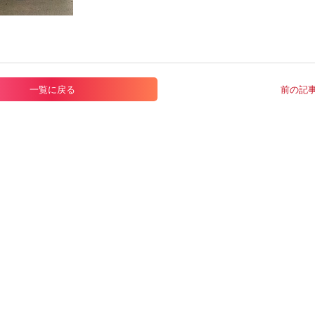
一覧に戻る
前の記