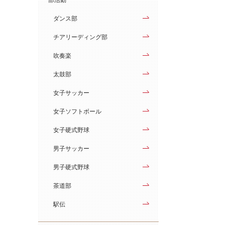
ダンス部
チアリーディング部
吹奏楽
太鼓部
女子サッカー
女子ソフトボール
女子硬式野球
男子サッカー
男子硬式野球
茶道部
駅伝