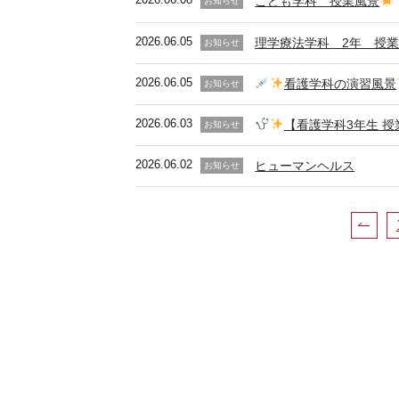
こども学科 授業風景
お知らせ
2026.06.05
理学療法学科 2年 授
お知らせ
2026.06.05
看護学科の演習風景
お知らせ
2026.06.03
【看護学科3年生 授
お知らせ
2026.06.02
ヒューマンヘルス
お知らせ