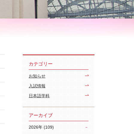
カテゴリー
お知らせ
入試情報
日本語学科
アーカイブ
2026年 (109)