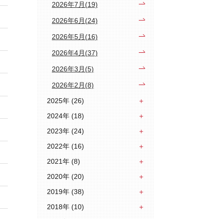
2026年7月(19)
2026年6月(24)
2026年5月(16)
2026年4月(37)
2026年3月(5)
2026年2月(8)
2025年 (26)
2024年 (18)
2023年 (24)
2022年 (16)
2021年 (8)
2020年 (20)
2019年 (38)
2018年 (10)