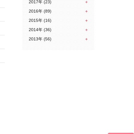
2017年 (23)
2016年 (89)
2015年 (16)
2014年 (36)
2013年 (56)