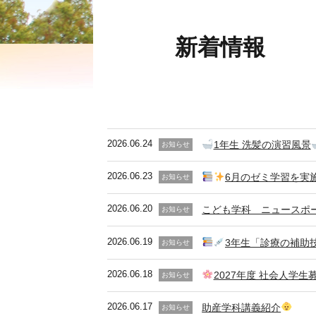
新着情報
2026.06.24
1年生 洗髪の演習風景
お知らせ
2026.06.23
6月のゼミ学習を実
お知らせ
2026.06.20
こども学科 ニュースポ
お知らせ
2026.06.19
3年生「診療の補助
お知らせ
2026.06.18
2027年度 社会人学生
お知らせ
2026.06.17
助産学科講義紹介
お知らせ