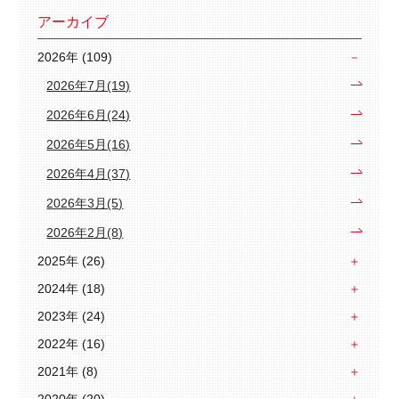
アーカイブ
2026年 (109)
2026年7月(19)
2026年6月(24)
2026年5月(16)
2026年4月(37)
2026年3月(5)
2026年2月(8)
2025年 (26)
2024年 (18)
2023年 (24)
2022年 (16)
2021年 (8)
2020年 (20)