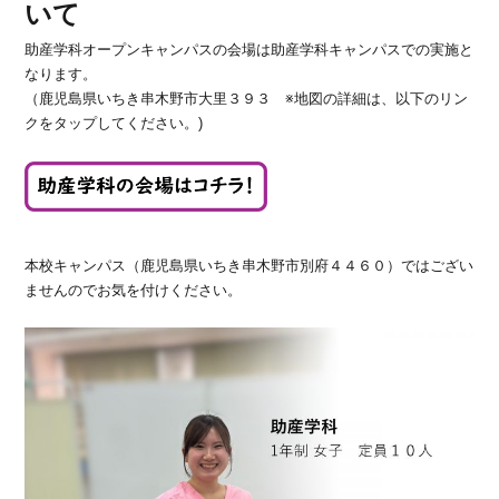
いて
助産学科オープンキャンパスの会場は助産学科キャンパスでの実施と
なります。
（鹿児島県いちき串木野市大里３９３ ※地図の詳細は、以下のリン
クをタップしてください。)
本校キャンパス（鹿児島県いちき串木野市別府４４６０）ではござい
ませんのでお気を付けください。