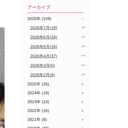
アーカイブ
2026年 (109)
2026年7月(19)
2026年6月(24)
2026年5月(16)
2026年4月(37)
2026年3月(5)
2026年2月(8)
2025年 (26)
2024年 (18)
2023年 (24)
2022年 (16)
2021年 (8)