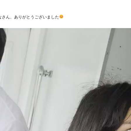
なさん、ありがとうございました