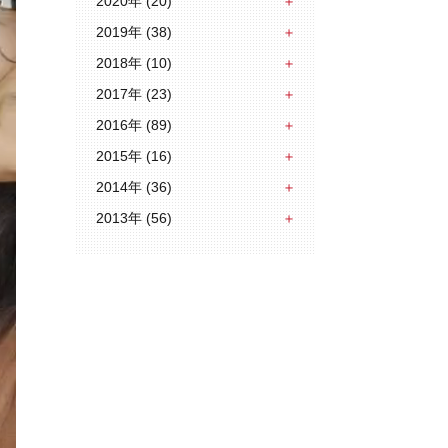
2020年 (20)
2019年 (38)
2018年 (10)
2017年 (23)
2016年 (89)
2015年 (16)
2014年 (36)
2013年 (56)