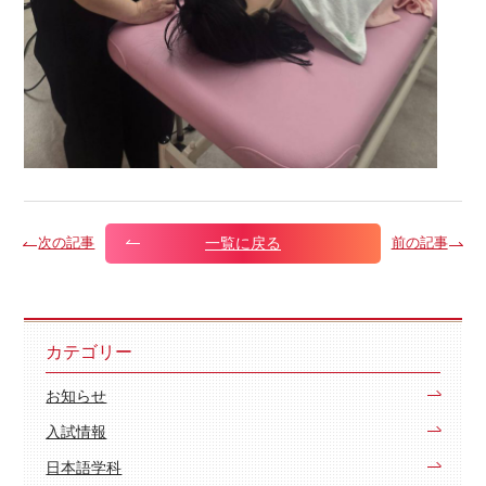
一覧に戻る
次の記事
前の記事
カテゴリー
お知らせ
入試情報
日本語学科