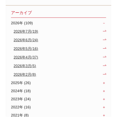
アーカイブ
2026年 (109)
2026年7月(19)
2026年6月(24)
2026年5月(16)
2026年4月(37)
2026年3月(5)
2026年2月(8)
2025年 (26)
2024年 (18)
2023年 (24)
2022年 (16)
2021年 (8)