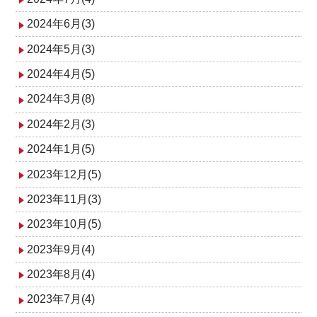
2024年6月(3)
2024年5月(3)
2024年4月(5)
2024年3月(8)
2024年2月(3)
2024年1月(5)
2023年12月(5)
2023年11月(3)
2023年10月(5)
2023年9月(4)
2023年8月(4)
2023年7月(4)