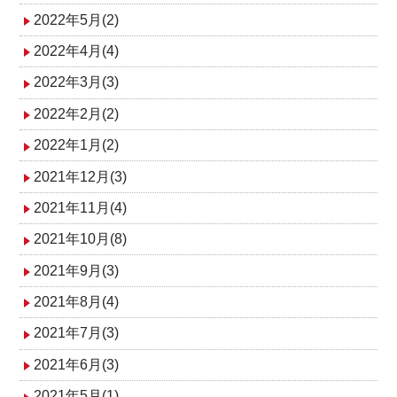
2022年5月(2)
2022年4月(4)
2022年3月(3)
2022年2月(2)
2022年1月(2)
2021年12月(3)
2021年11月(4)
2021年10月(8)
2021年9月(3)
2021年8月(4)
2021年7月(3)
2021年6月(3)
2021年5月(1)