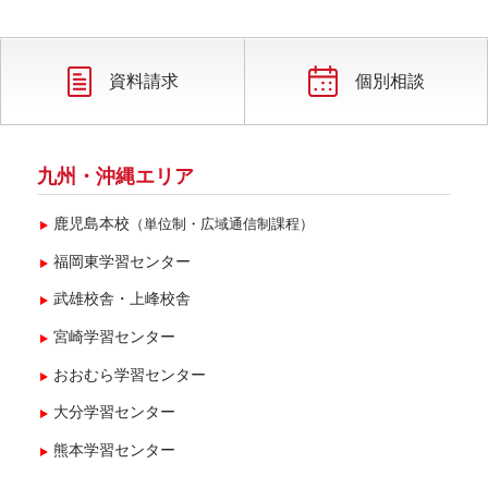
資料請求
個別相談
九州・沖縄エリア
鹿児島本校
（単位制・広域通信制課程）
福岡東学習センター
武雄校舎・上峰校舎
宮崎学習センター
おおむら学習センター
大分学習センター
熊本学習センター