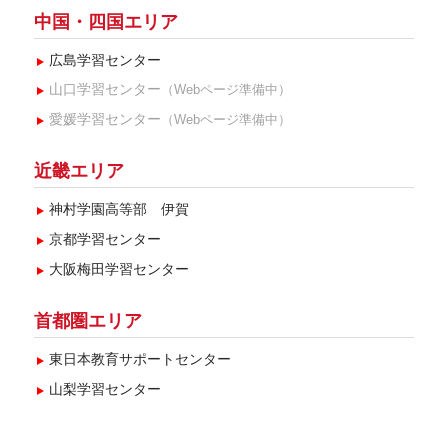
中国・四国エリア
広島学習センター
山口学習センター
（Webページ準備中）
愛媛学習センター
（Webページ準備中）
近畿エリア
神村学園高等部 伊賀
京都学習センター
大阪梅田学習センター
首都圏エリア
東日本教育サポートセンター
山梨学習センター