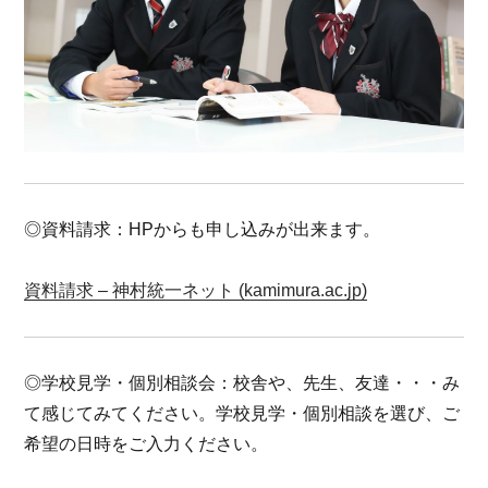
◎資料請求：HPからも申し込みが出来ます。
資料請求 – 神村統一ネット (kamimura.ac.jp)
◎学校見学・個別相談会：校舎や、先生、友達・・・み
て感じてみてください。学校見学・個別相談を選び、ご
希望の日時をご入力ください。