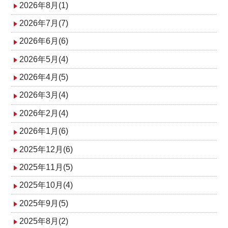
ョ
2026年8月(1)
ン
2026年7月(7)
2026年6月(6)
2026年5月(4)
2026年4月(5)
2026年3月(4)
2026年2月(4)
2026年1月(6)
2025年12月(6)
2025年11月(5)
2025年10月(4)
2025年9月(5)
2025年8月(2)