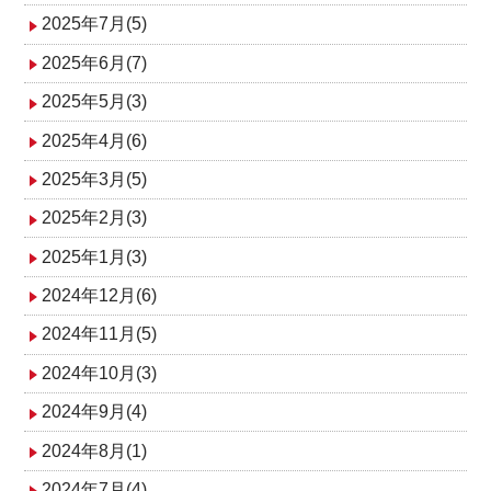
2025年7月(5)
2025年6月(7)
2025年5月(3)
2025年4月(6)
2025年3月(5)
2025年2月(3)
2025年1月(3)
2024年12月(6)
2024年11月(5)
2024年10月(3)
2024年9月(4)
2024年8月(1)
2024年7月(4)