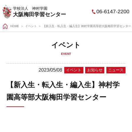
学校法人 神村学園
06-6147-2200
大阪梅田学習センター
HOME
＞
イベント
【新入生・転入生・編入生】神村学園高等部大阪梅田学習センター
イベント
EVENT
2023/05/08
イベント
お知らせ
ニュース
【新入生・転入生・編入生】神村学
園高等部大阪梅田学習センター