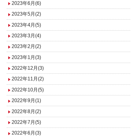
2023年6月(6)
2023年5月(2)
2023年4月(5)
2023年3月(4)
2023年2月(2)
2023年1月(3)
2022年12月(3)
2022年11月(2)
2022年10月(5)
2022年9月(1)
2022年8月(2)
2022年7月(5)
2022年6月(3)