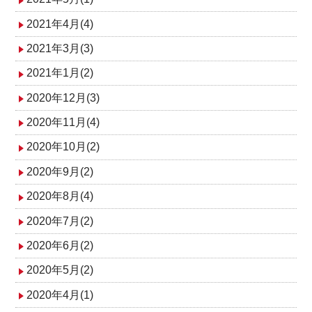
2021年4月(4)
2021年3月(3)
2021年1月(2)
2020年12月(3)
2020年11月(4)
2020年10月(2)
2020年9月(2)
2020年8月(4)
2020年7月(2)
2020年6月(2)
2020年5月(2)
2020年4月(1)