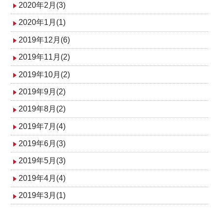
2020年2月(3)
2020年1月(1)
2019年12月(6)
2019年11月(2)
2019年10月(2)
2019年9月(2)
2019年8月(2)
2019年7月(4)
2019年6月(3)
2019年5月(3)
2019年4月(4)
2019年3月(1)