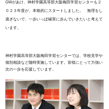
GWがあけ、神村学園高等部大阪梅田学習センターも２
０２３年度が、本格的にスタートしました。 無理をし
過ぎないで、一歩いっぽ確実に歩んでいきたいと考えて
います。
神村学園高等部大阪梅田学習センターでは、学校見学や
個別相談など随時実施しています。皆様にとって力強い
次の一歩を応援しています。