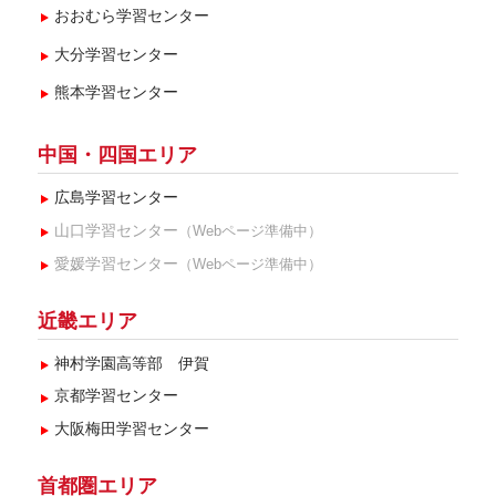
おおむら学習センター
大分学習センター
熊本学習センター
中国・四国エリア
広島学習センター
山口学習センター
（Webページ準備中）
愛媛学習センター
（Webページ準備中）
近畿エリア
神村学園高等部 伊賀
京都学習センター
大阪梅田学習センター
首都圏エリア