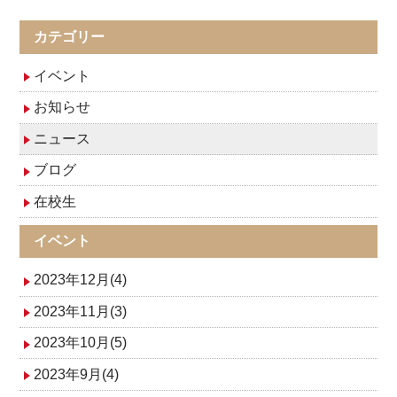
カテゴリー
イベント
お知らせ
ニュース
ブログ
在校生
イベント
2023年12月(4)
2023年11月(3)
2023年10月(5)
2023年9月(4)