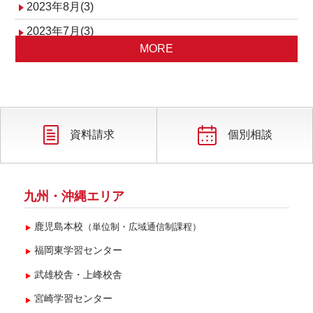
2023年8月(3)
2023年7月(3)
MORE
2023年6月(4)
2023年5月(1)
2023年4月(4)
2023年3月(2)
資料請求
個別相談
2023年2月(2)
九州・沖縄エリア
鹿児島本校
（単位制・広域通信制課程）
福岡東学習センター
武雄校舎・上峰校舎
宮崎学習センター