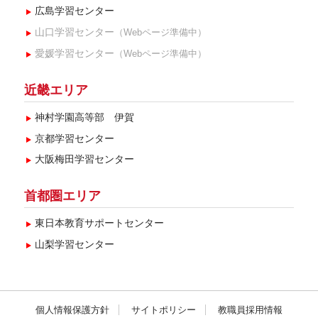
広島学習センター
山口学習センター
（Webページ準備中）
愛媛学習センター
（Webページ準備中）
近畿エリア
神村学園高等部 伊賀
京都学習センター
大阪梅田学習センター
首都圏エリア
東日本教育サポートセンター
山梨学習センター
個人情報保護方針
サイトポリシー
教職員採用情報