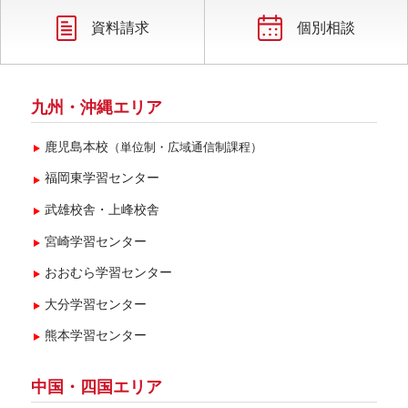
資料請求
個別相談
九州・沖縄エリア
鹿児島本校
（単位制・広域通信制課程）
福岡東学習センター
武雄校舎・上峰校舎
宮崎学習センター
おおむら学習センター
大分学習センター
熊本学習センター
中国・四国エリア