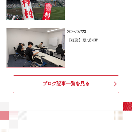
2026/07/23
【授業】夏期講習
ブログ記事一覧を見る