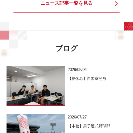
ニュース記事一覧を見る
ブログ
2026/08/04
【夏休み】自習室開放
2026/07/27
【本校】男子硬式野球部