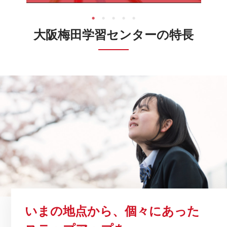
大阪梅田学習センターの特長
いまの地点から、
個々にあった