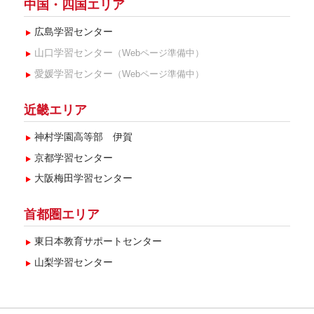
中国・四国エリア
広島学習センター
山口学習センター
（Webページ準備中）
愛媛学習センター
（Webページ準備中）
近畿エリア
神村学園高等部 伊賀
京都学習センター
大阪梅田学習センター
首都圏エリア
東日本教育サポートセンター
山梨学習センター