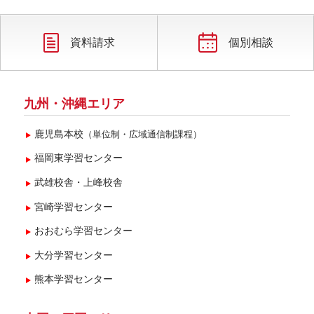
2019年4月(4)
2019年3月(1)
資料請求
個別相談
九州・沖縄エリア
鹿児島本校
（単位制・広域通信制課程）
福岡東学習センター
武雄校舎・上峰校舎
宮崎学習センター
おおむら学習センター
大分学習センター
熊本学習センター