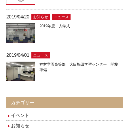
2019/04/20
お知らせ
ニュース
2019年度 入学式
2019/04/01
ニュース
神村学園高等部 大阪梅田学習センター 開校
準備
カテゴリー
イベント
お知らせ