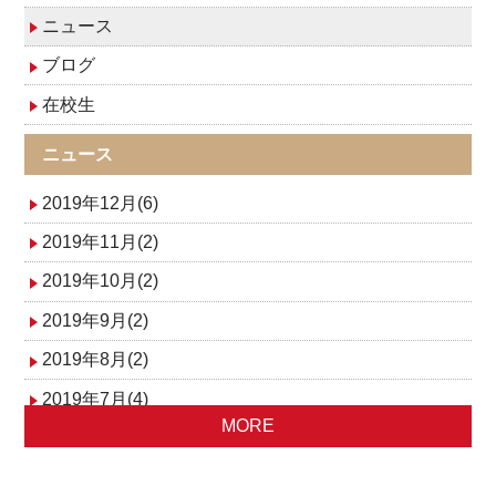
ニュース
ブログ
在校生
ニュース
2019年12月(6)
2019年11月(2)
2019年10月(2)
2019年9月(2)
2019年8月(2)
2019年7月(4)
MORE
2019年6月(3)
2019年5月(3)