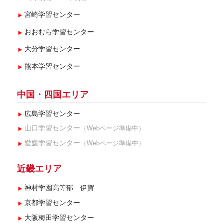
宮崎学習センター
おおむら学習センター
大分学習センター
熊本学習センター
中国・四国エリア
広島学習センター
山口学習センター
（Webページ準備中）
愛媛学習センター
（Webページ準備中）
近畿エリア
神村学園高等部 伊賀
京都学習センター
大阪梅田学習センター