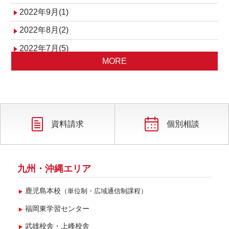
2022年9月(1)
2022年8月(2)
2022年7月(5)
MORE
2022年6月(3)
2022年5月(2)
2022年4月(4)
2022年3月(3)
資料請求
個別相談
2022年2月(2)
2022年1月(2)
九州・沖縄エリア
鹿児島本校
（単位制・広域通信制課程）
福岡東学習センター
武雄校舎・上峰校舎