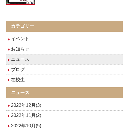
カテゴリー
イベント
お知らせ
ニュース
ブログ
在校生
ニュース
2022年12月(3)
2022年11月(2)
2022年10月(5)