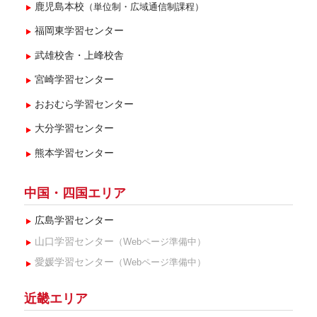
鹿児島本校
（単位制・広域通信制課程）
福岡東学習センター
武雄校舎・上峰校舎
宮崎学習センター
おおむら学習センター
大分学習センター
熊本学習センター
中国・四国エリア
広島学習センター
山口学習センター
（Webページ準備中）
愛媛学習センター
（Webページ準備中）
近畿エリア