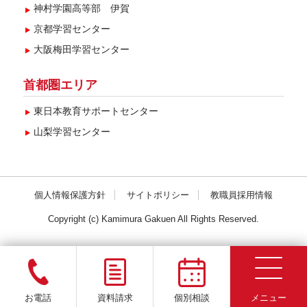
神村学園高等部 伊賀
京都学習センター
大阪梅田学習センター
首都圏エリア
東日本教育サポートセンター
山梨学習センター
個人情報保護方針
サイトポリシー
教職員採用情報
Copyright (c) Kamimura Gakuen All Rights Reserved.
お電話
資料請求
個別相談
メニュー