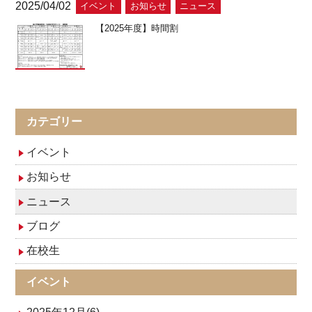
2025/04/02
イベント
お知らせ
ニュース
【2025年度】時間割
カテゴリー
イベント
お知らせ
ニュース
ブログ
在校生
イベント