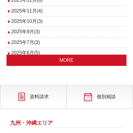
2025年12月(6)
2025年11月(4)
2025年10月(3)
2025年9月(3)
2025年7月(3)
2025年6月(5)
MORE
2025年5月(2)
2025年4月(5)
2025年3月(5)
2025年2月(3)
資料請求
個別相談
2025年1月(2)
九州・沖縄エリア