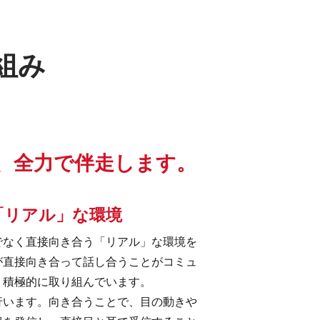
組み
、
全力で伴走します。
「リアル」な環境
なく直接向き合う「リアル」な環境を
が直接向き合って話し合うことがコミュ
、積極的に取り組んでいます。
います。向き合うことで、目の動きや