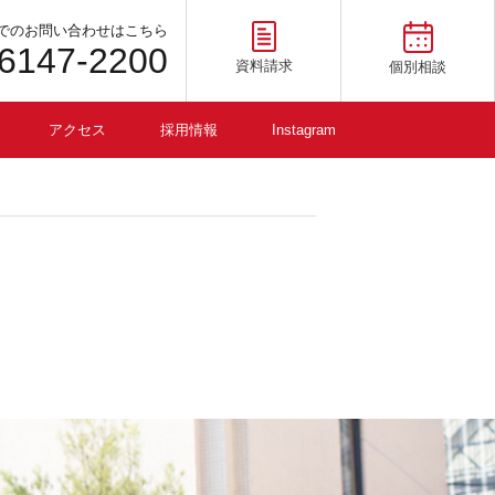
でのお問い合わせはこちら
-6147-2200
資料請求
個別相談
アクセス
採用情報
Instagram