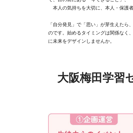
本人の気持ちを大切に、本人・保護者
「自分発見」で「思い」が芽生えたら、
のです。始めるタイミングは関係なく、
に未来をデザインしませんか。
大阪梅田学習