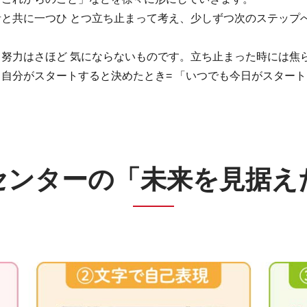
と共に一つひ とつ立ち止まって考え、少しずつ次のステップ
努力はさほど 気にならないものです。立ち止まった時には焦
自分がスタートすると決めたとき= 「いつでも今日がスタート
センターの
「未来を見据え