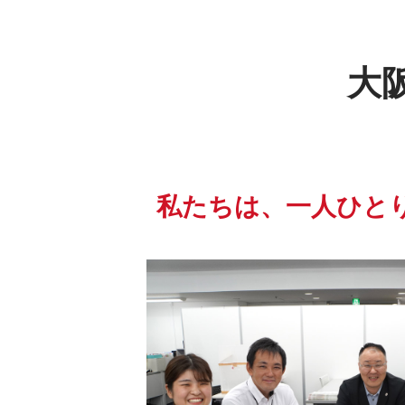
大
私たちは、
一人ひと