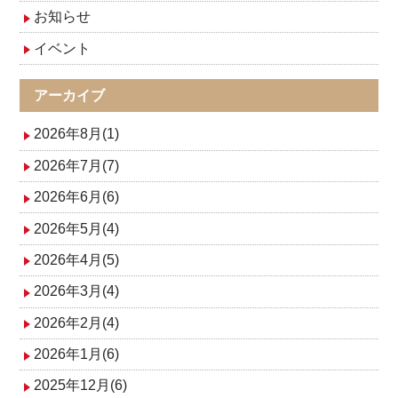
ゲ
お知らせ
イベント
ー
シ
アーカイブ
ョ
2026年8月(1)
ン
2026年7月(7)
2026年6月(6)
2026年5月(4)
2026年4月(5)
2026年3月(4)
2026年2月(4)
2026年1月(6)
2025年12月(6)