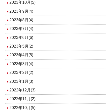
2023年10月(5)
2023年9月(4)
2023年8月(4)
2023年7月(4)
2023年6月(6)
2023年5月(2)
2023年4月(5)
2023年3月(4)
2023年2月(2)
2023年1月(3)
2022年12月(3)
2022年11月(2)
2022年10月(5)