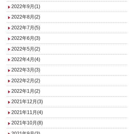
2022年9月(1)
2022年8月(2)
2022年7月(5)
2022年6月(3)
2022年5月(2)
2022年4月(4)
2022年3月(3)
2022年2月(2)
2022年1月(2)
2021年12月(3)
2021年11月(4)
2021年10月(8)
2021年9月(3)