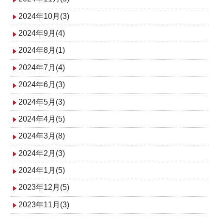
2024年10月(3)
2024年9月(4)
2024年8月(1)
2024年7月(4)
2024年6月(3)
2024年5月(3)
2024年4月(5)
2024年3月(8)
2024年2月(3)
2024年1月(5)
2023年12月(5)
2023年11月(3)