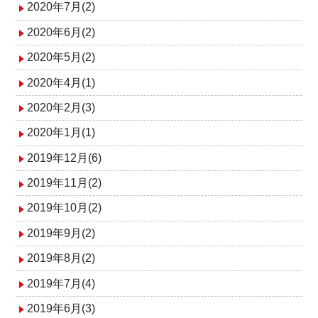
2020年7月(2)
2020年6月(2)
2020年5月(2)
2020年4月(1)
2020年2月(3)
2020年1月(1)
2019年12月(6)
2019年11月(2)
2019年10月(2)
2019年9月(2)
2019年8月(2)
2019年7月(4)
2019年6月(3)