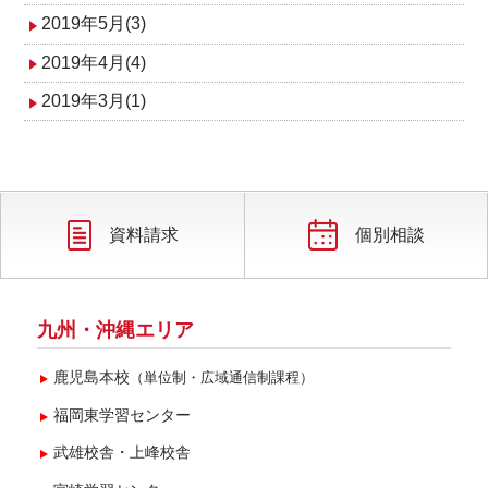
2019年5月(3)
2019年4月(4)
2019年3月(1)
資料請求
個別相談
九州・沖縄エリア
鹿児島本校
（単位制・広域通信制課程）
福岡東学習センター
武雄校舎・上峰校舎