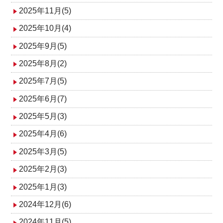
2025年11月(5)
2025年10月(4)
2025年9月(5)
2025年8月(2)
2025年7月(5)
2025年6月(7)
2025年5月(3)
2025年4月(6)
2025年3月(5)
2025年2月(3)
2025年1月(3)
2024年12月(6)
2024年11月(5)