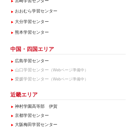
宮崎学習センター
おおむら学習センター
大分学習センター
熊本学習センター
中国・四国エリア
広島学習センター
山口学習センター
（Webページ準備中）
愛媛学習センター
（Webページ準備中）
近畿エリア
神村学園高等部 伊賀
京都学習センター
大阪梅田学習センター