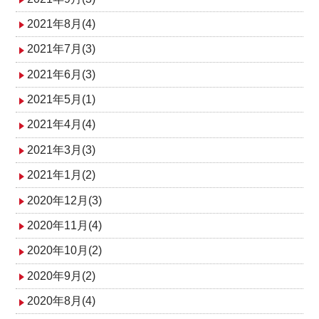
2021年8月(4)
2021年7月(3)
2021年6月(3)
2021年5月(1)
2021年4月(4)
2021年3月(3)
2021年1月(2)
2020年12月(3)
2020年11月(4)
2020年10月(2)
2020年9月(2)
2020年8月(4)