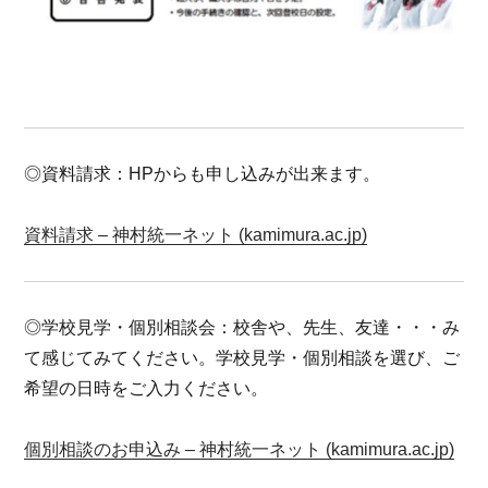
◎資料請求：HPからも申し込みが出来ます。
資料請求 – 神村統一ネット (kamimura.ac.jp)
◎学校見学・個別相談会：校舎や、先生、友達・・・み
て感じてみてください。学校見学・個別相談を選び、ご
希望の日時をご入力ください。
個別相談のお申込み – 神村統一ネット (kamimura.ac.jp)