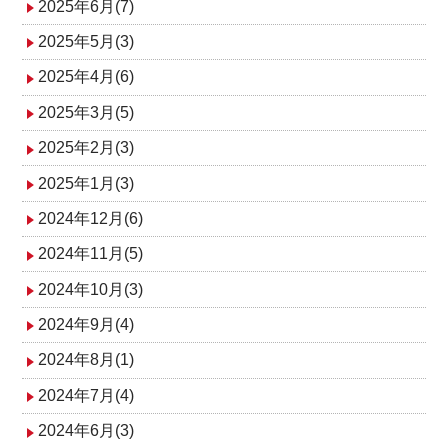
2025年6月(7)
2025年5月(3)
2025年4月(6)
2025年3月(5)
2025年2月(3)
2025年1月(3)
2024年12月(6)
2024年11月(5)
2024年10月(3)
2024年9月(4)
2024年8月(1)
2024年7月(4)
2024年6月(3)