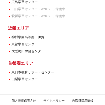
広島学習センター
山口学習センター
（Webページ準備中）
愛媛学習センター
（Webページ準備中）
近畿エリア
神村学園高等部 伊賀
京都学習センター
大阪梅田学習センター
首都圏エリア
東日本教育サポートセンター
山梨学習センター
個人情報保護方針
サイトポリシー
教職員採用情報