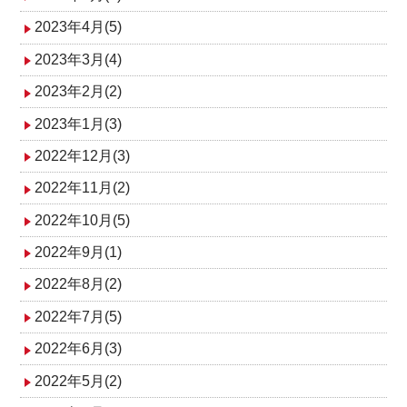
2023年4月(5)
2023年3月(4)
2023年2月(2)
2023年1月(3)
2022年12月(3)
2022年11月(2)
2022年10月(5)
2022年9月(1)
2022年8月(2)
2022年7月(5)
2022年6月(3)
2022年5月(2)