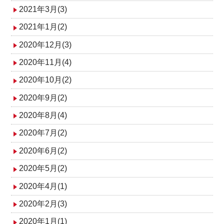
2021年3月(3)
2021年1月(2)
2020年12月(3)
2020年11月(4)
2020年10月(2)
2020年9月(2)
2020年8月(4)
2020年7月(2)
2020年6月(2)
2020年5月(2)
2020年4月(1)
2020年2月(3)
2020年1月(1)