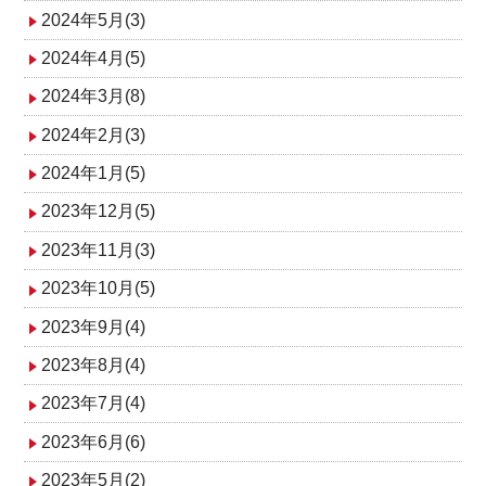
2024年5月(3)
2024年4月(5)
2024年3月(8)
2024年2月(3)
2024年1月(5)
2023年12月(5)
2023年11月(3)
2023年10月(5)
2023年9月(4)
2023年8月(4)
2023年7月(4)
2023年6月(6)
2023年5月(2)