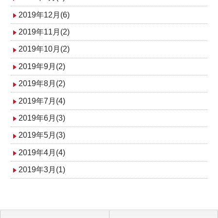
2019年12月(6)
2019年11月(2)
2019年10月(2)
2019年9月(2)
2019年8月(2)
2019年7月(4)
2019年6月(3)
2019年5月(3)
2019年4月(4)
2019年3月(1)