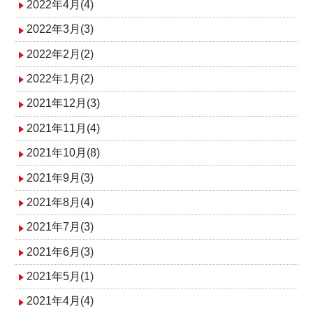
2022年4月(4)
2022年3月(3)
2022年2月(2)
2022年1月(2)
2021年12月(3)
2021年11月(4)
2021年10月(8)
2021年9月(3)
2021年8月(4)
2021年7月(3)
2021年6月(3)
2021年5月(1)
2021年4月(4)