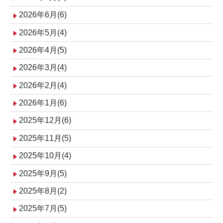
2026年6月(6)
2026年5月(4)
2026年4月(5)
2026年3月(4)
2026年2月(4)
2026年1月(6)
2025年12月(6)
2025年11月(5)
2025年10月(4)
2025年9月(5)
2025年8月(2)
2025年7月(5)