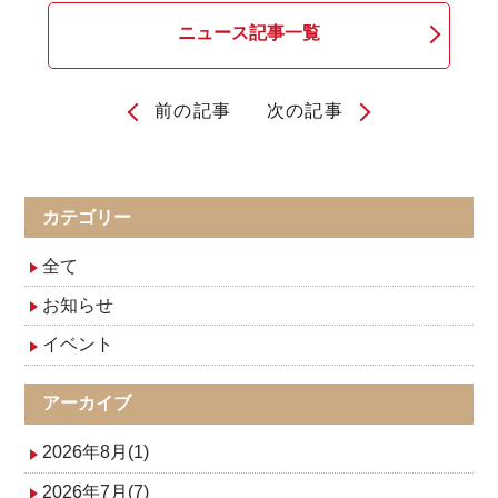
ニュース記事一覧
前の記事
次の記事
投
稿
ナ
カテゴリー
ビ
全て
ゲ
お知らせ
イベント
ー
シ
アーカイブ
ョ
2026年8月(1)
ン
2026年7月(7)