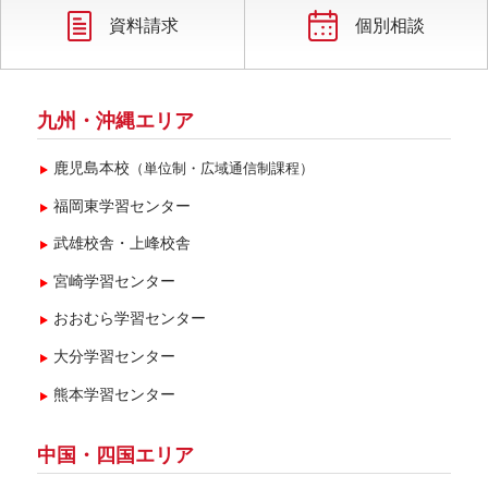
資料請求
個別相談
九州・沖縄エリア
鹿児島本校
（単位制・広域通信制課程）
福岡東学習センター
武雄校舎・上峰校舎
宮崎学習センター
おおむら学習センター
大分学習センター
熊本学習センター
中国・四国エリア