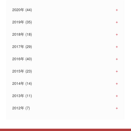
2020年 (44)
2019年 (35)
2018年 (18)
2017年 (29)
2016年 (40)
2015年 (23)
2014年 (14)
2013年 (11)
2012年 (7)