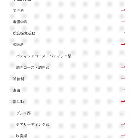
文理科
看護学科
総合探究活動
調理科
パティシェコース・パティシエ部
調理コース・調理部
通信制
進路
部活動
ダンス部
チアリーディング部
吹奏楽