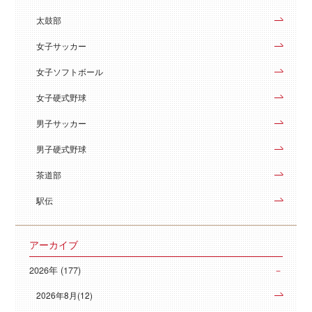
太鼓部
女子サッカー
女子ソフトボール
女子硬式野球
男子サッカー
男子硬式野球
茶道部
駅伝
アーカイブ
2026年 (177)
2026年8月(12)