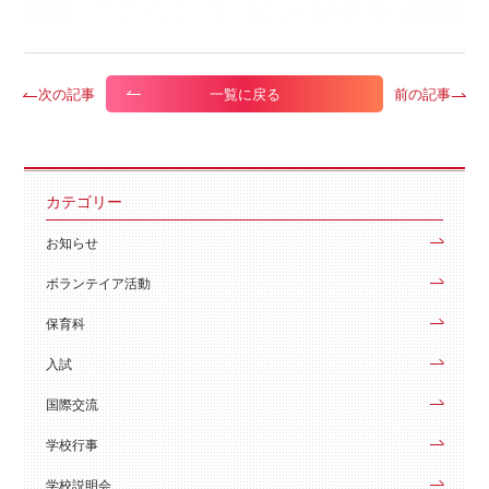
次の記事
前の記事
一覧に戻る
カテゴリー
お知らせ
ボランテイア活動
保育科
入試
国際交流
学校行事
学校説明会