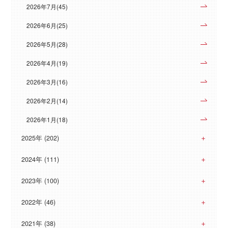
2026年7月(45)
2026年6月(25)
2026年5月(28)
2026年4月(19)
2026年3月(16)
2026年2月(14)
2026年1月(18)
2025年 (202)
2024年 (111)
2023年 (100)
2022年 (46)
2021年 (38)