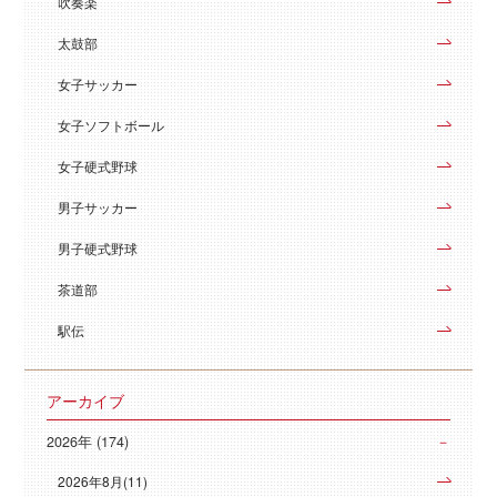
吹奏楽
太鼓部
女子サッカー
女子ソフトボール
女子硬式野球
男子サッカー
男子硬式野球
茶道部
駅伝
アーカイブ
2026年 (174)
2026年8月(11)