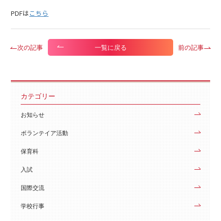
PDFは
こちら
次の記事
前の記事
一覧に戻る
カテゴリー
お知らせ
ボランテイア活動
保育科
入試
国際交流
学校行事