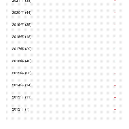
2021年 (38)
2020年 (44)
2019年 (35)
2018年 (18)
2017年 (29)
2016年 (40)
2015年 (23)
2014年 (14)
2013年 (11)
2012年 (7)