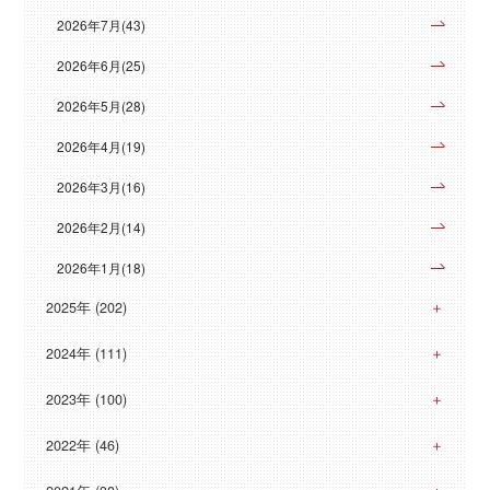
2026年7月(43)
2026年6月(25)
2026年5月(28)
2026年4月(19)
2026年3月(16)
2026年2月(14)
2026年1月(18)
2025年 (202)
2024年 (111)
2023年 (100)
2022年 (46)