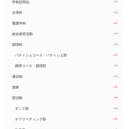
学校説明会
文理科
看護学科
総合探究活動
調理科
パティシェコース・パティシエ部
調理コース・調理部
通信制
進路
部活動
ダンス部
チアリーディング部