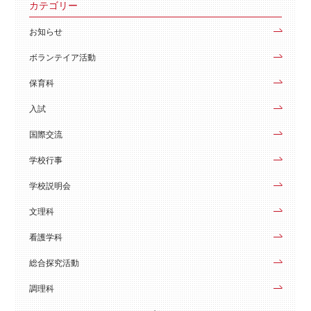
カテゴリー
お知らせ
ボランテイア活動
保育科
入試
国際交流
学校行事
学校説明会
文理科
看護学科
総合探究活動
調理科