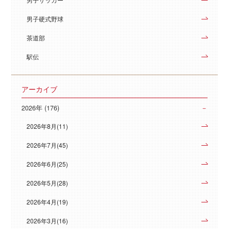
男子硬式野球
茶道部
駅伝
アーカイブ
2026年 (176)
2026年8月(11)
2026年7月(45)
2026年6月(25)
2026年5月(28)
2026年4月(19)
2026年3月(16)