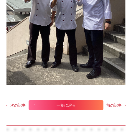
次の記事
前の記事
一覧に戻る