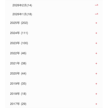
2026年2月(14)
2026年1月(18)
2025年 (202)
2024年 (111)
2023年 (100)
2022年 (46)
2021年 (38)
2020年 (44)
2019年 (35)
2018年 (18)
2017年 (29)