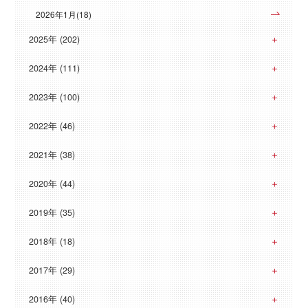
2026年1月(18)
2025年 (202)
2024年 (111)
2023年 (100)
2022年 (46)
2021年 (38)
2020年 (44)
2019年 (35)
2018年 (18)
2017年 (29)
2016年 (40)