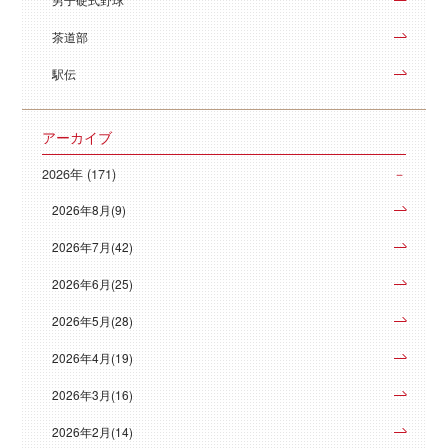
茶道部
駅伝
アーカイブ
2026年 (171)
2026年8月(9)
2026年7月(42)
2026年6月(25)
2026年5月(28)
2026年4月(19)
2026年3月(16)
2026年2月(14)