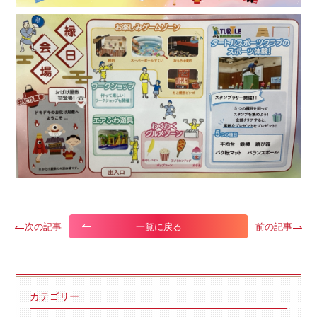
次の記事
前の記事
一覧に戻る
カテゴリー