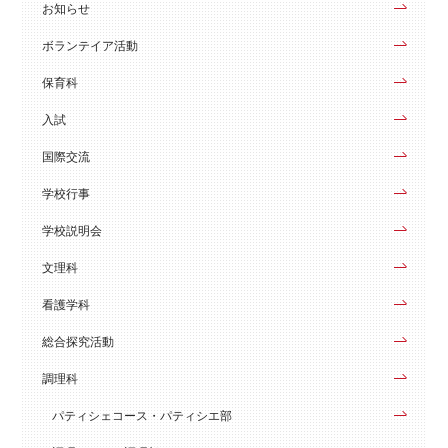
お知らせ
ボランテイア活動
保育科
入試
国際交流
学校行事
学校説明会
文理科
看護学科
総合探究活動
調理科
パティシェコース・パティシエ部