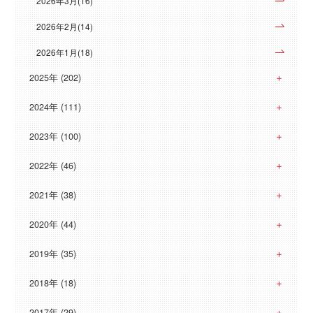
2026年3月(16)
2026年2月(14)
2026年1月(18)
2025年 (202)
2024年 (111)
2023年 (100)
2022年 (46)
2021年 (38)
2020年 (44)
2019年 (35)
2018年 (18)
2017年 (29)