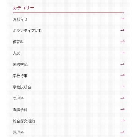
カテゴリー
お知らせ
ボランテイア活動
保育科
入試
国際交流
学校行事
学校説明会
文理科
看護学科
総合探究活動
調理科