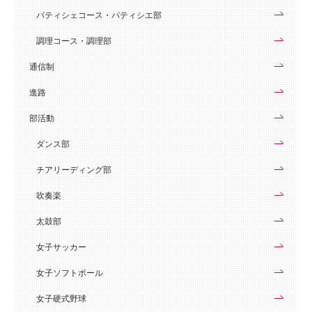
パティシェコース・パティシエ部
調理コース・調理部
通信制
進路
部活動
ダンス部
チアリーディング部
吹奏楽
太鼓部
女子サッカー
女子ソフトボール
女子硬式野球