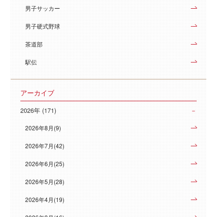
男子サッカー
男子硬式野球
茶道部
駅伝
アーカイブ
2026年 (171)
2026年8月(9)
2026年7月(42)
2026年6月(25)
2026年5月(28)
2026年4月(19)