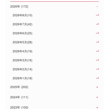
2026年 (172)
2026年8月(10)
2026年7月(42)
2026年6月(25)
2026年5月(28)
2026年4月(19)
2026年3月(16)
2026年2月(14)
2026年1月(18)
2025年 (202)
2024年 (111)
2023年 (100)