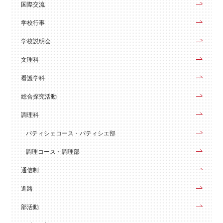
国際交流
学校行事
学校説明会
文理科
看護学科
総合探究活動
調理科
パティシェコース・パティシエ部
調理コース・調理部
通信制
進路
部活動