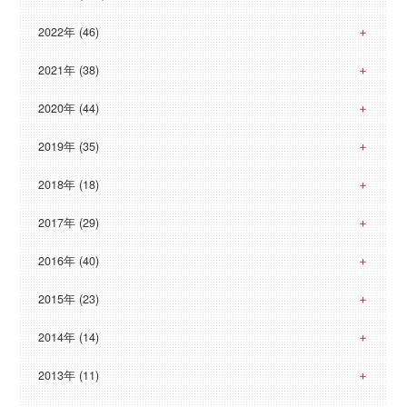
2022年 (46)
2021年 (38)
2020年 (44)
2019年 (35)
2018年 (18)
2017年 (29)
2016年 (40)
2015年 (23)
2014年 (14)
2013年 (11)