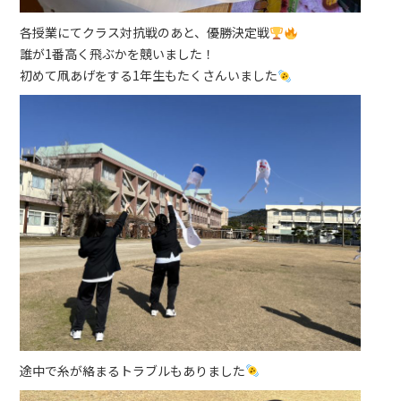
各授業にてクラス対抗戦のあと、優勝決定戦
誰が1番高く飛ぶかを競いました！
初めて凧あげをする1年生もたくさんいました
途中で糸が絡まるトラブルもありました