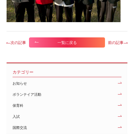
次の記事
前の記事
一覧に戻る
カテゴリー
お知らせ
ボランテイア活動
保育科
入試
国際交流