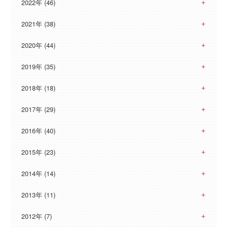
2022年 (46)
2021年 (38)
2020年 (44)
2019年 (35)
2018年 (18)
2017年 (29)
2016年 (40)
2015年 (23)
2014年 (14)
2013年 (11)
2012年 (7)