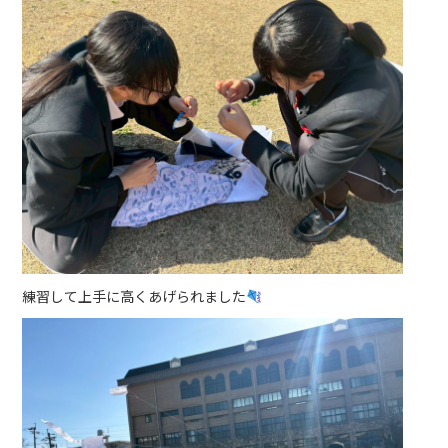
練習して上手に高くあげられました