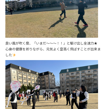
良い風が吹く度、「いまだ～～～！！」と駆け出し全速力★
心身の健康を祈りながら、元気よく空高く飛ばすことが出来ま
した