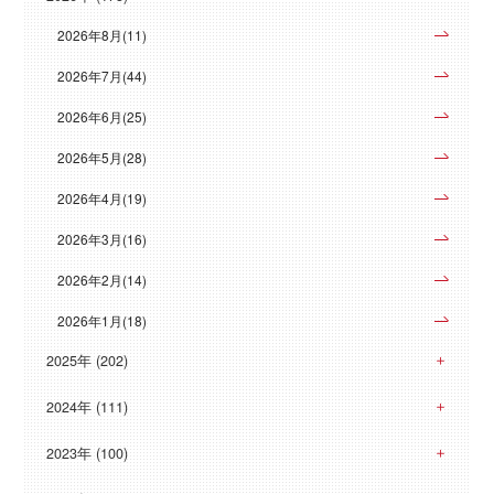
2026年8月(11)
2026年7月(44)
2026年6月(25)
2026年5月(28)
2026年4月(19)
2026年3月(16)
2026年2月(14)
2026年1月(18)
2025年 (202)
2024年 (111)
2023年 (100)