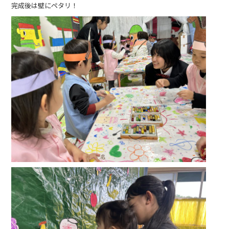
完成後は壁にペタリ！