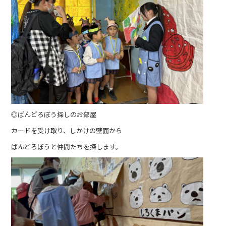
◎ぱんどろぼう探しのお部屋
カードを受け取り、しかけの壁面から
ぱんどろぼうと仲間たちを探します。