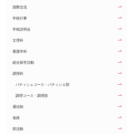
国際交流
学校行事
学校説明会
文理科
看護学科
総合探究活動
調理科
パティシェコース・パティシエ部
調理コース・調理部
通信制
進路
部活動