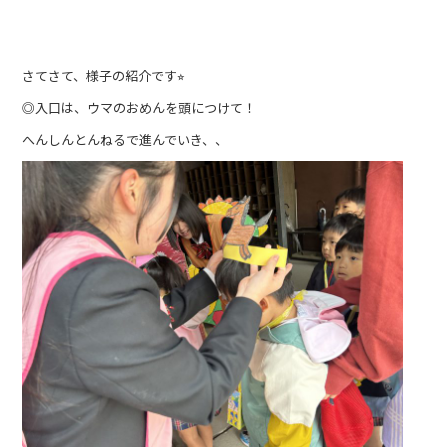
さてさて、様子の紹介です⭐︎
◎入口は、ウマのおめんを頭につけて！
へんしんとんねるで進んでいき、、