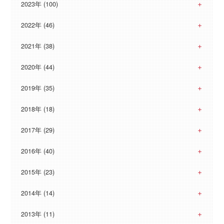
2023年 (100)
2022年 (46)
2021年 (38)
2020年 (44)
2019年 (35)
2018年 (18)
2017年 (29)
2016年 (40)
2015年 (23)
2014年 (14)
2013年 (11)