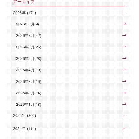
アーカイブ
2026年 (171)
2026年8月(9)
2026年7月(42)
2026年6月(25)
2026年5月(28)
2026年4月(19)
2026年3月(16)
2026年2月(14)
2026年1月(18)
2025年 (202)
2024年 (111)