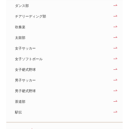
ダンス部
チアリーディング部
吹奏楽
太鼓部
女子サッカー
女子ソフトボール
女子硬式野球
男子サッカー
男子硬式野球
茶道部
駅伝