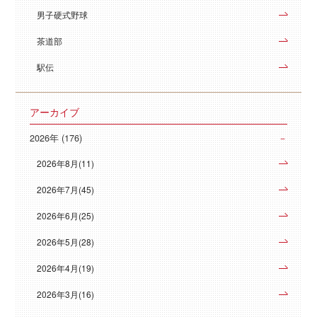
男子硬式野球
茶道部
駅伝
アーカイブ
2026年 (176)
2026年8月(11)
2026年7月(45)
2026年6月(25)
2026年5月(28)
2026年4月(19)
2026年3月(16)