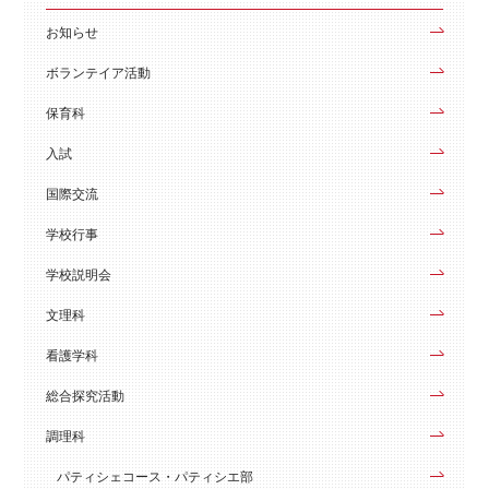
お知らせ
ボランテイア活動
保育科
入試
国際交流
学校行事
学校説明会
文理科
看護学科
総合探究活動
調理科
パティシェコース・パティシエ部