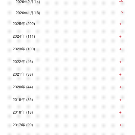
2026年2月(14)
2026年1月(18)
2025年 (202)
2024年 (111)
2023年 (100)
2022年 (46)
2021年 (38)
2020年 (44)
2019年 (35)
2018年 (18)
2017年 (29)