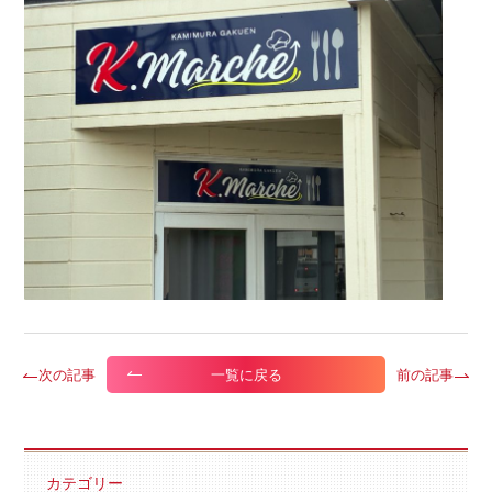
次の記事
前の記事
一覧に戻る
カテゴリー