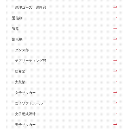
調理コース・調理部
通信制
進路
部活動
ダンス部
チアリーディング部
吹奏楽
太鼓部
女子サッカー
女子ソフトボール
女子硬式野球
男子サッカー