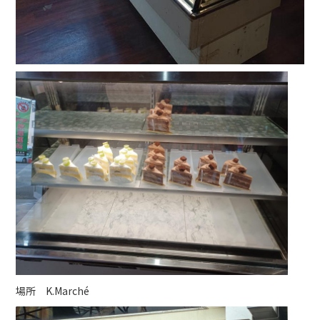
場所 K.Marché