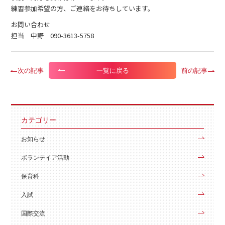
練習参加希望の方、ご連絡をお待ちしています。
お問い合わせ
担当 中野 090-3613-5758
次の記事
前の記事
一覧に戻る
カテゴリー
お知らせ
ボランテイア活動
保育科
入試
国際交流