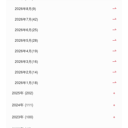
2026年8月(9)
2026年7月(42)
2026年6月(25)
2026年5月(28)
2026年4月(19)
2026年3月(16)
2026年2月(14)
2026年1月(18)
2025年 (202)
2024年 (111)
2023年 (100)