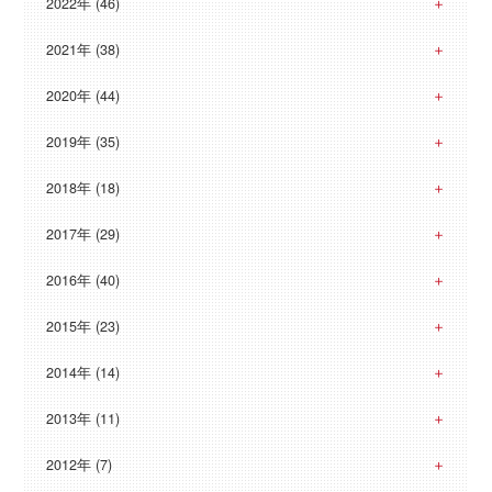
2022年 (46)
2021年 (38)
2020年 (44)
2019年 (35)
2018年 (18)
2017年 (29)
2016年 (40)
2015年 (23)
2014年 (14)
2013年 (11)
2012年 (7)